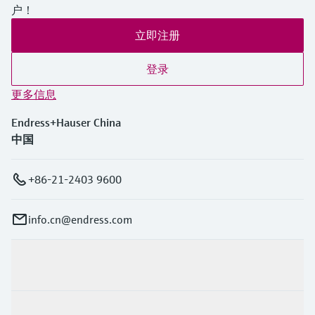
户！
立即注册
登录
更多信息
Endress+Hauser China
中国
+86-21-2403 9600
info.cn@endress.com
产品与服务