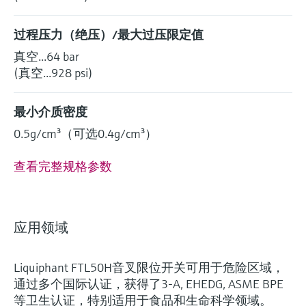
过程压力（绝压）/最大过压限定值
真空...64 bar
(真空...928 psi)
最小介质密度
0.5g/cm³（可选0.4g/cm³）
查看完整规格参数
应用领域
Liquiphant FTL50H音叉限位开关可用于危险区域，
通过多个国际认证，获得了3-A, EHEDG, ASME BPE
等卫生认证，特别适用于食品和生命科学领域。