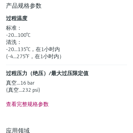
产品规格参数
过程温度
标准：
-20...100°C
清洗：
-20...135°C，在1小时内
(-4...275°F，在1小时内）
过程压力（绝压）/最大过压限定值
真空...16 bar
(真空...232 psi)
查看完整规格参数
应用领域