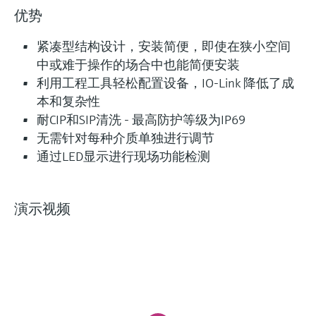
优势
紧凑型结构设计，安装简便，即使在狭小空间
中或难于操作的场合中也能简便安装
利用工程工具轻松配置设备，IO-Link 降低了成
本和复杂性
耐CIP和SIP清洗 - 最高防护等级为IP69
无需针对每种介质单独进行调节
通过LED显示进行现场功能检测
演示视频