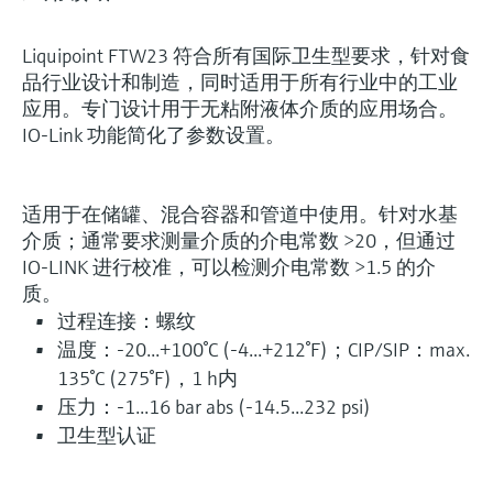
Liquipoint FTW23 符合所有国际卫生型要求，针对食
品行业设计和制造，同时适用于所有行业中的工业
应用。专门设计用于无粘附液体介质的应用场合。
IO-Link 功能简化了参数设置。
适用于在储罐、混合容器和管道中使用。针对水基
介质；通常要求测量介质的介电常数 >20，但通过
IO-LINK 进行校准，可以检测介电常数 >1.5 的介
质。
过程连接：螺纹
温度：-20...+100°C (-4...+212°F)；CIP/SIP：max.
135°C (275°F)，1 h内
压力：-1...16 bar abs (-14.5...232 psi)
卫生型认证