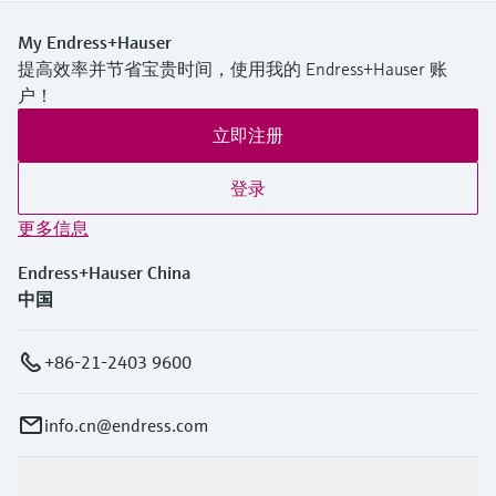
My Endress+Hauser
提高效率并节省宝贵时间，使用我的 Endress+Hauser 账
户！
立即注册
登录
更多信息
Endress+Hauser China
中国
+86-21-2403 9600
info.cn@endress.com