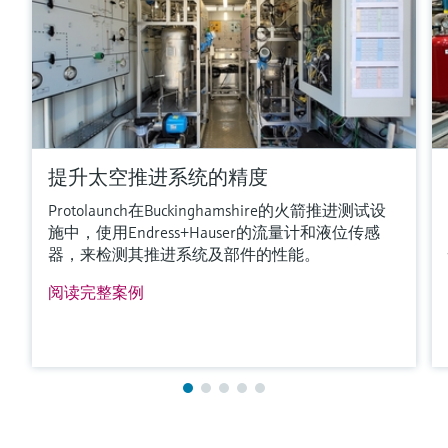
提升太空推进系统的精度
Protolaunch在Buckinghamshire的火箭推进测试设
施中，使用Endress+Hauser的流量计和液位传感
器，来检测其推进系统及部件的性能。
阅读完整案例