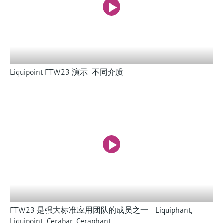
Liquipoint FTW23 演示—不同介质
FTW23 是强大标准应用团队的成员之一 - Liquiphant,
Liquipoint, Cerabar, Ceraphant