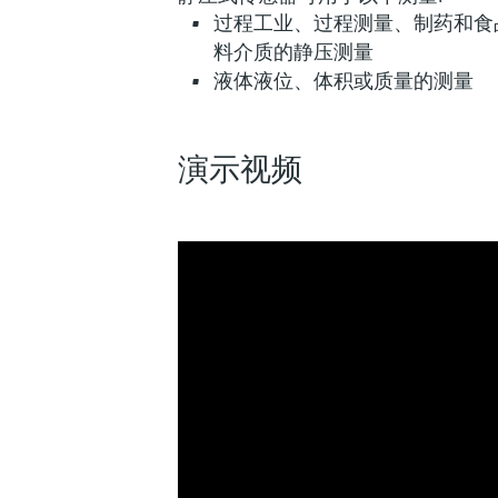
过程工业、过程测量、制药和食
料介质的静压测量
液体液位、体积或质量的测量
演示视频