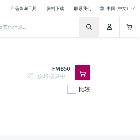
产品查询工具
资料下载
联系我们
中国 (中文)
FMB50
价格核算中…
比较