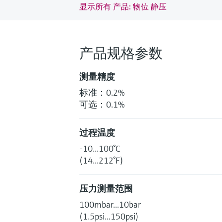
显示所有 产品: 物位 静压
产品规格参数
测量精度
标准：0.2%
可选：0.1%
过程温度
-10...100°C
(14...212°F)
压力测量范围
100mbar...10bar
(1.5psi...150psi)