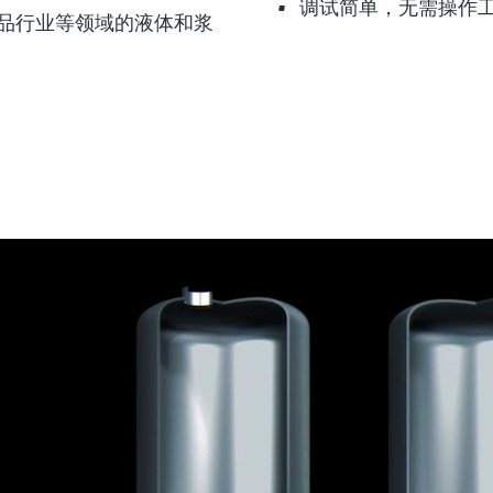
调试简单，无需操作
品行业等领域的液体和浆