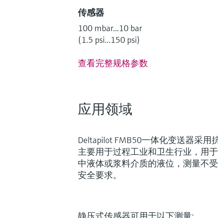
传感器
100 mbar...10 bar
(1.5 psi...150 psi)
查看完整规格参数
应用领域
Deltapilot FMB50一体化变送器采
主要用于过程工业和卫生行业，用于
中液体或浆料介质的液位，测量不受泡
安全要求。
静压式传感器可用于以下测量: