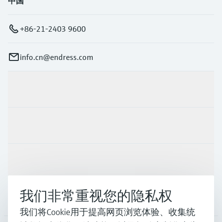
中国
+86-21-2403 9600
info.cn@endress.com
产品与服务
行业应用
支持
我们非常重视您的隐私权
公司
我们将Cookie用于提高网页浏览体验、收集统