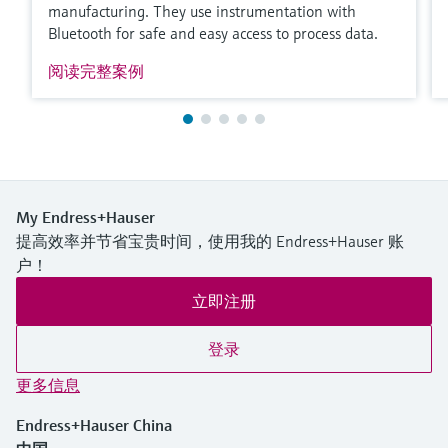
manufacturing. They use instrumentation with
Bluetooth for safe and easy access to process data.
阅读完整案例
My Endress+Hauser
提高效率并节省宝贵时间，使用我的 Endress+Hauser 账
户！
立即注册
登录
更多信息
Endress+Hauser China