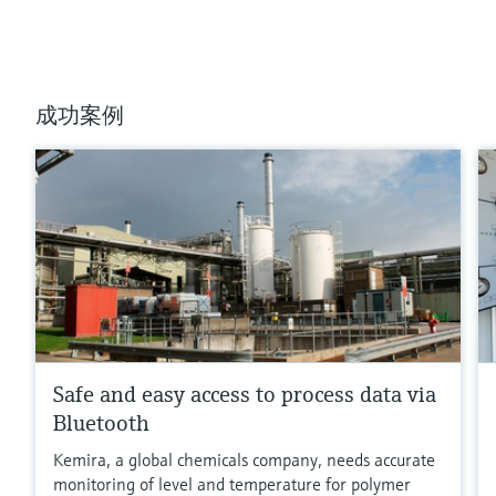
成功案例
Safe and easy access to process data via
Bluetooth
Kemira, a global chemicals company, needs accurate
monitoring of level and temperature for polymer