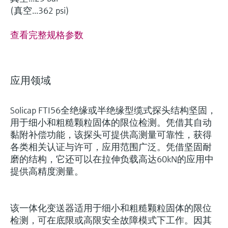
(真空...362 psi)
查看完整规格参数
应用领域
Solicap FTI56全绝缘或半绝缘型缆式探头结构坚固，
用于细小和粗糙颗粒固体的限位检测。凭借其自动
黏附补偿功能，该探头可提供高测量可靠性，获得
各类相关认证与许可，应用范围广泛。凭借坚固耐
磨的结构，它还可以在拉伸负载高达60kN的应用中
提供高精度测量。
该一体化变送器适用于细小和粗糙颗粒固体的限位
检测，可在底限或高限安全故障模式下工作。因其