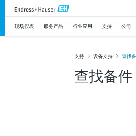
现场仪表
服务产品
行业应用
支持
公司
支持
设备支持
查找
查找备件