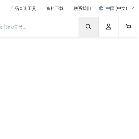
产品查询工具
资料下载
联系我们
中国 (中文)