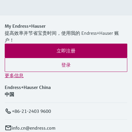
My Endress+Hauser
提高效率并节省宝贵时间，使用我的 Endress+Hauser 账
户！
立即注册
登录
更多信息
Endress+Hauser China
中国
+86-21-2403 9600
info.cn@endress.com