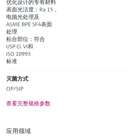
优化设计的专有材料
表面光洁度：Ra 15，
电抛光处理及
ASME BPE SF4表面
处理
粘合部位：符合
USP Cl. VI和
ISO 10993
标准
灭菌方式
CIP/SIP
查看完整规格参数
应用领域