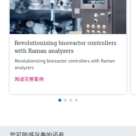
Revolutionizing bioreactor controllers
with Raman analyzers
Revolutionizing bioreactor controllers with Raman
满足要求的产品型号过多。
analyzers
进入产品搜索栏，筛选合适的产品。
阅读完整案例
您可能感兴趣的还有