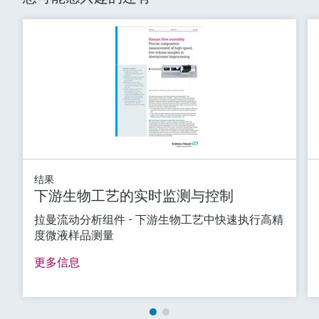
结果
下游生物工艺的实时监测与控制
拉曼流动分析组件 - 下游生物工艺中快速执行高精
度微液样品测量
更多信息