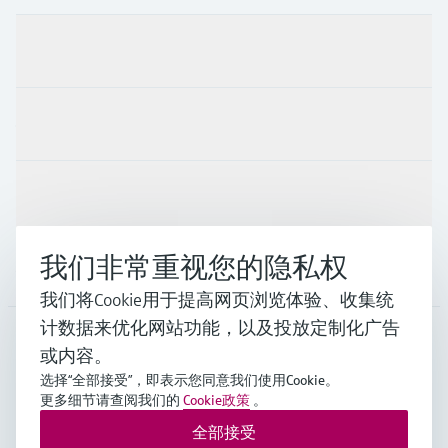
产品与服务
行业应用
支持
我们非常重视您的隐私权
公司
我们将Cookie用于提高网页浏览体验、收集统
计数据来优化网站功能，以及投放定制化广告
或内容。
CHN
•
中文
选择“全部接受”，即表示您同意我们使用Cookie。
更多细节请查阅我们的
Cookie政策
。
全部接受
Endress+Hauser Group Services AG ©版权所有