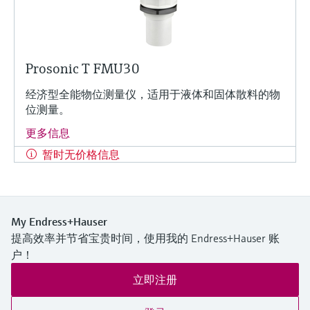
Prosonic T FMU30
经济型全能物位测量仪，适用于液体和固体散料的物
位测量。
更多信息
暂时无价格信息
My Endress+Hauser
提高效率并节省宝贵时间，使用我的 Endress+Hauser 账
户！
立即注册