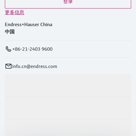
登录
更多信息
Endress+Hauser China
中国
+86-21-2403 9600
info.cn@endress.com
产品与服务
行业应用
支持