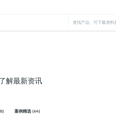
帮助您了解最新资讯
8)
案例精选 (64)