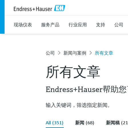
现场仪表
服务产品
行业应用
支持
公司
公司
新闻与案例
所有文章
所有文章
Endress+Hauser
输入关键词，筛选指定新闻。
All (351)
新闻 (68)
新闻稿 (21