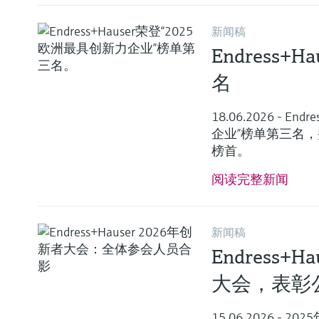
新闻稿
Endress
名
18.06.2026 - E
企业”榜单第三名
榜首。
阅读完整新闻
新闻稿
Endress+
大会，表彰
15.06.2026 -