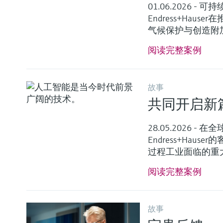
01.06.2026 
Endress+Ha
气候保护与创造附
阅读完整案例
故事
共同开启新
28.05.2026 
Endress+Ha
过程工业面临的重
阅读完整案例
故事