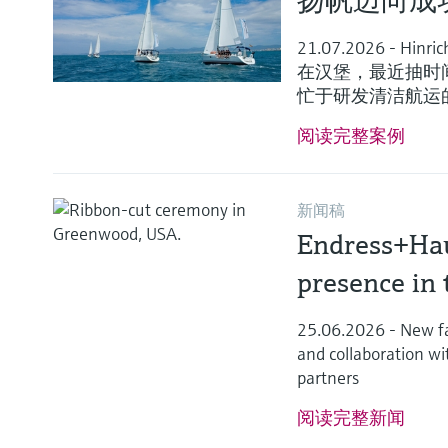
扬帆迈向成
21.07.2026 - 
在汉堡，最近抽时
忙于研发清洁航运
阅读完整案例
新闻稿
Endress+Hau
presence in 
25.06.2026 - New fa
and collaboration wi
partners
阅读完整新闻