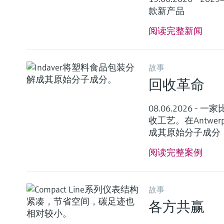
款新产品
阅读完整新闻
故事
回收革命
08.06.2026
收工艺。在Antwer
成其原始分子成分
阅读完整案例
故事
各方共赢