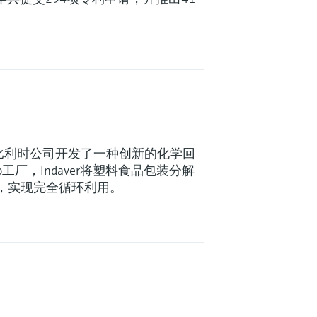
 - 一家比利时公司开发了一种创新的化学回
p工厂，Indaver将塑料食品包装分解
，实现完全循环利用。