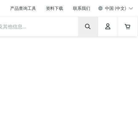
产品查询工具
资料下载
联系我们
中国 (中文)