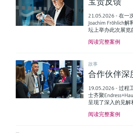
宝贵反馈
21.05.2026 
Joachim Fröhli
坛上举办此次展览
阅读完整案例
故事
合作伙伴深
19.05.2026 - 
士齐聚Endress
呈现了深入的见解
阅读完整案例