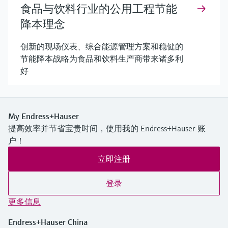
食品与饮料行业的公用工程节能
降本理念
创新的现场仪表、综合能源管理方案和稳健的
节能降本战略为食品和饮料生产商带来诸多利
好
My Endress+Hauser
提高效率并节省宝贵时间，使用我的 Endress+Hauser 账
户！
立即注册
登录
更多信息
Endress+Hauser China