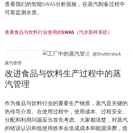
查看我们的智能SWAS分析面板，在蒸汽制备过程中
可靠监测水质。
查看食品与饮料行业使用的SWAS（汽水取样系统）
@Shutterstock
蒸汽管理
改进食品与饮料生产过程中的蒸
汽管理
作为食品与饮料行业的重要生产物质，蒸汽是关键的
热传导介质。在使用过程中，使用成本、过程安全、
分配和利用问题应当首先考虑。大家都清楚，对蒸汽
的错误认识和低使用效率会造成成本和能源浪费，造

