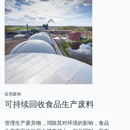
应用案例
可持续回收食品生产废料
管理生产废弃物，消除其对环境的影响，食品