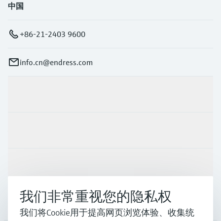
中国
+86-21-2403 9600
info.cn@endress.com
产品与服务
行业应用
支持
我们非常重视您的隐私权
公司
我们将Cookie用于提高网页浏览体验、收集统