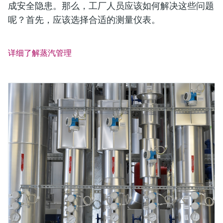
成安全隐患。那么，工厂人员应该如何解决这些问题
网络不给力，请刷新重试
网络不给力，请刷新重试
呢？首先，应该选择合适的测量仪表。
详细了解蒸汽管理