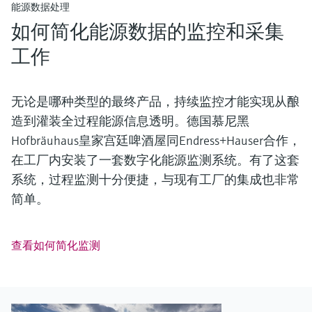
能源数据处理
如何简化能源数据的监控和采集
工作
无论是哪种类型的最终产品，持续监控才能实现从酿
造到灌装全过程能源信息透明。德国慕尼黑
Hofbräuhaus皇家宫廷啤酒屋同Endress+Hauser合作，
在工厂内安装了一套数字化能源监测系统。有了这套
系统，过程监测十分便捷，与现有工厂的集成也非常
简单。
查看如何简化监测