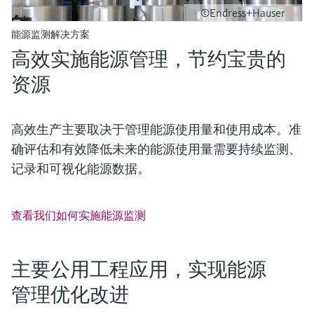
©Endress+Hauser
能源监测解决方案
高效实施能源管理，节约宝贵的
资源
高效生产主要取决于管理能源使用量和使用成本。准
确评估和有效降低未来的能源使用量需要持续监测、
记录和可视化能源数据。
查看我们如何实施能源监测
主要公用工程应用，实现能源
管理优化改进