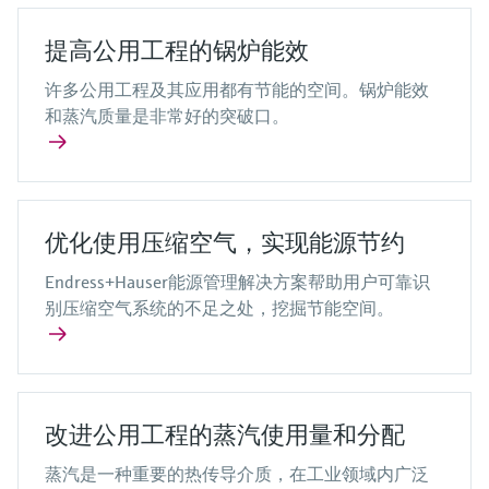
提高公用工程的锅炉能效
许多公用工程及其应用都有节能的空间。锅炉能效
和蒸汽质量是非常好的突破口。
优化使用压缩空气，实现能源节约
Endress+Hauser能源管理解决方案帮助用户可靠识
别压缩空气系统的不足之处，挖掘节能空间。
改进公用工程的蒸汽使用量和分配
蒸汽是一种重要的热传导介质，在工业领域内广泛