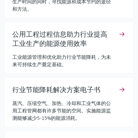
生产时间的同时，寻找能源和成本节约的途径
和方法。
公用工程过程信息助力行业提高
工业生产的能源使用效率
工业能源管理和优化助力行业节能降耗，为未
来可持续生产奠定基础。
行业节能降耗解决方案电子书
蒸汽、压缩空气、加热、冷却和工业气体的公
用工程管网都有许多节能的空间。实施能源监
测能够减少5-15%的能源消耗。