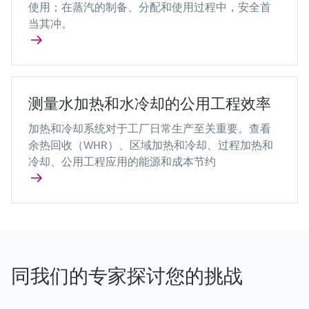
使用；在蒸汽的制备、分配和使用过程中，安全首
当其冲。
测量水加热和水冷却的公用工程效率
加热和冷却系统对于工厂日常生产至关重要。查看
余热回收（WHR）、区域加热和冷却、过程加热和
冷却、公用工程应用的能源和成本节约
同我们的专家探讨您的挑战