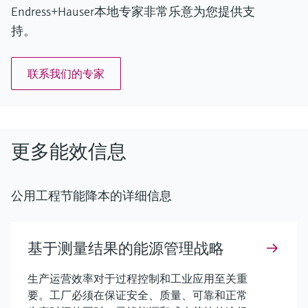
Endress+Hauser本地专家非常乐意为您提供支
持。
联系我们的专家
更多能效信息
公用工程节能降本的详细信息
基于测量结果的能源管理战略
生产运营效率对于过程控制和工业应用至关重
要。工厂必须在保证安全、质量、可靠和正常