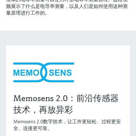
频展示了什么是电导率测量，以及人们是如何使用这种测
量原理进行工作的。
Memosens 2.0：前沿传感器
技术，再放异彩
Memosens 2.0数字技术，让工作更轻松、过程更安
全、连接更可靠。