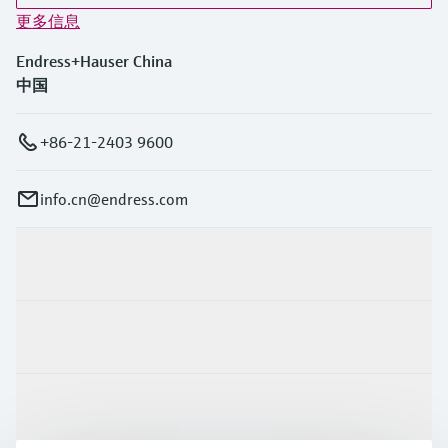
更多信息
Endress+Hauser China
中国
+86-21-2403 9600
info.cn@endress.com
产品与服务
行业应用
支持