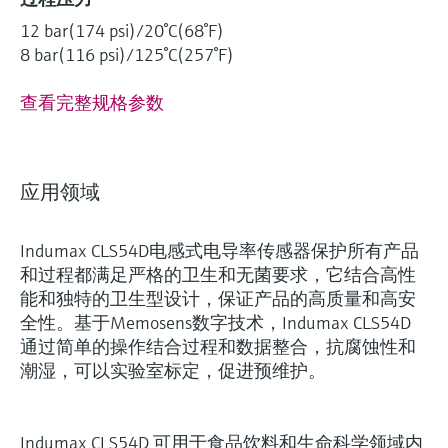
12 bar(174 psi)/20°C(68°F)
8 bar(116 psi)/125°C(257°F)
查看完整规格参数
应用领域
Indumax CLS54D电感式电导率传感器保护所有产品
和过程都满足严格的卫生和无菌要求，它结合高性
能和独特的卫生型设计，保证产品的高质量和高安
全性。基于Memosens数字技术，Indumax CLS54D
通过简单的操作结合过程和数据整合，抗腐蚀性和
潮湿，可以实验室标定，促进预维护。
Indumax CLS54D 可用于食品饮料和生命科学领域内