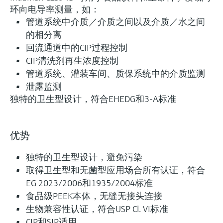
环向电导率测量，如：
管道系统中介质／介质之间以及介质／水之间
的相分离
回流通道中的CIP过程控制
CIP清洗剂再生浓度控制
管道系统、灌装车间、质保系统中的介质监测
泄露监测
独特的卫生型设计，符合EHEDG和3-A标准
优势
独特的卫生型设计，避免污染
取得卫生型和无菌型应用场合所有认证，符合
EG 2023/2006和1935/2004标准
食品级PEEK本体，无缝无接头连接
生物兼容性认证，符合USP Cl. VI标准
CIP和SIP适用