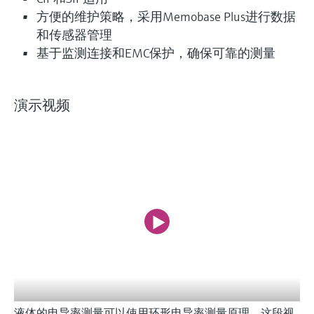
方便的维护策略，采用Memobase Plus进行数据
和传感器管理
基于监测连接和EMC保护，确保可靠的测量
演示视频
液体的电导率测量可以使用环形电导率测量原理。这段视