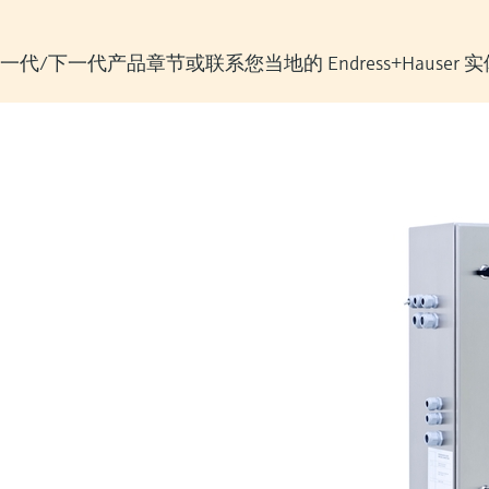
/下一代产品章节或联系您当地的 Endress+Hauser 