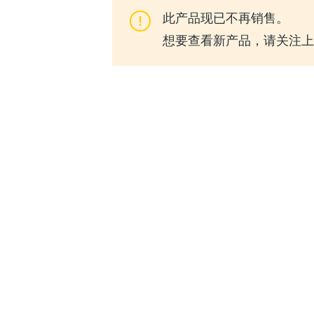
此产品现已不再销售。
想要查看新产品，请关注上一代