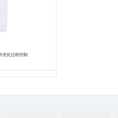
并优化过程控制
产品与服务
行业应用