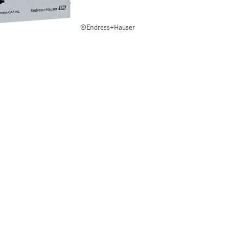
©Endress+Hauser