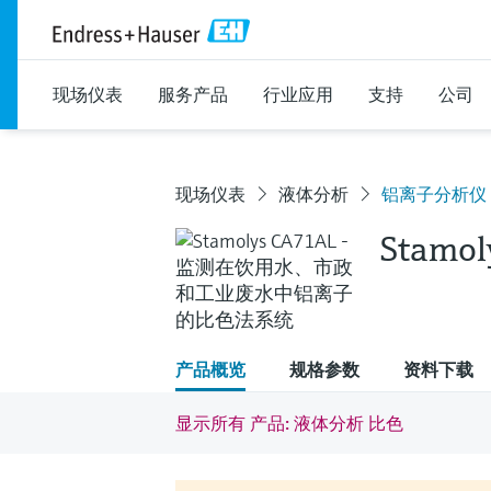
现场仪表
服务产品
行业应用
支持
公司
现场仪表
液体分析
铝离子分析仪
Stamol
产品概览
规格参数
资料下载
显示所有 产品: 液体分析 比色