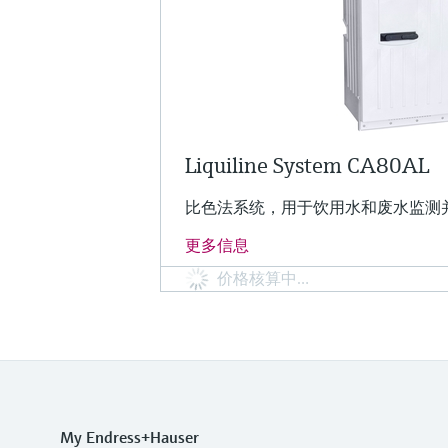
Liquiline System CA80AL
比色法系统，用于饮用水和废水监测
更多信息
价格核算中…
My Endress+Hauser