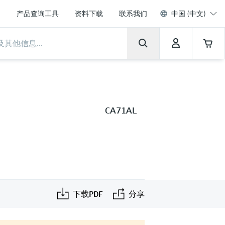
产品查询工具
资料下载
联系我们
中国 (中文)
CA71AL
下载PDF
分享