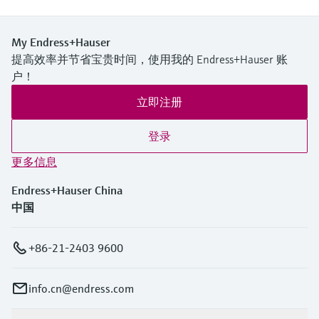
My Endress+Hauser
提高效率并节省宝贵时间，使用我的 Endress+Hauser 账
户！
立即注册
登录
更多信息
Endress+Hauser China
中国
+86-21-2403 9600
info.cn@endress.com