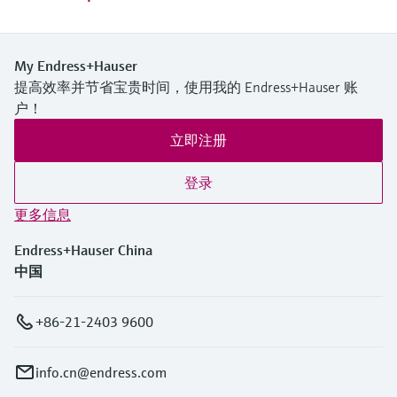
My Endress+Hauser
提高效率并节省宝贵时间，使用我的 Endress+Hauser 账
户！
立即注册
登录
更多信息
Endress+Hauser China
中国
+86-21-2403 9600
info.cn@endress.com