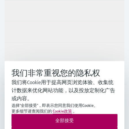
产品与服务
行业应用
支持
我们非常重视您的隐私权
公司
我们将Cookie用于提高网页浏览体验、收集统
计数据来优化网站功能，以及投放定制化广告
或内容。
CHN
•
中文
选择“全部接受”，即表示您同意我们使用Cookie。
更多细节请查阅我们的
Cookie政策
。
全部接受
Endress+Hauser Group Services AG ©版权所有