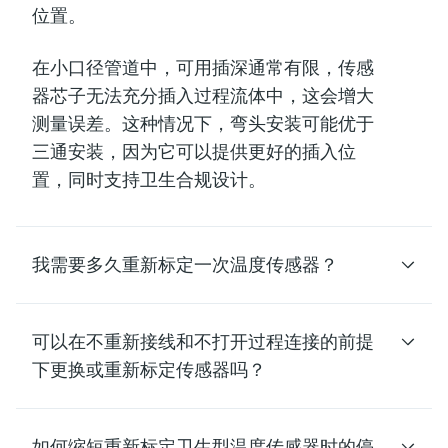
位置。
在
小口径管道
中，可用插深通常有限，传感
器芯子无法充分插入过程流体中，这会增大
测量误差。这种情况下，
弯头安装
可能优于
三通安装，因为它可以提供更好的插入位
置，同时支持卫生合规设计。
我需要多久重新标定一次温度传感器？
可以在不重新接线和不打开过程连接的前提
下更换或重新标定传感器吗？
如何缩短重新标定卫生型温度传感器时的停