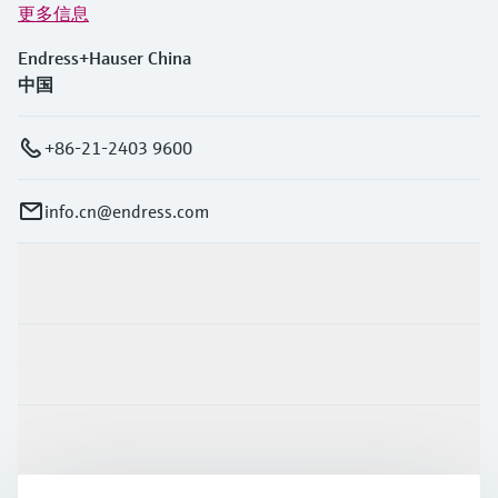
更多信息
Endress+Hauser China
中国
+86-21-2403 9600
info.cn@endress.com
产品与服务
行业应用
支持