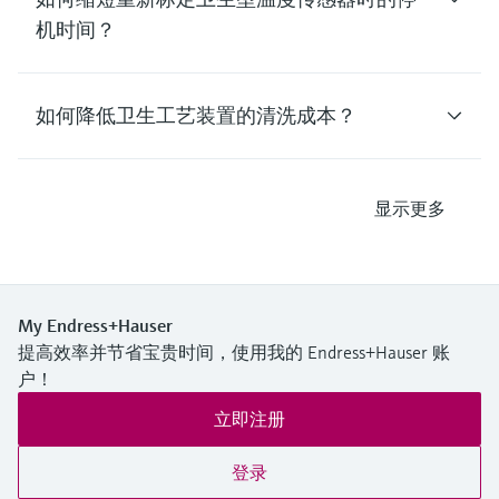
机时间？
如何降低卫生工艺装置的清洗成本？
显示更多
My Endress+Hauser
提高效率并节省宝贵时间，使用我的 Endress+Hauser 账
户！
立即注册
登录