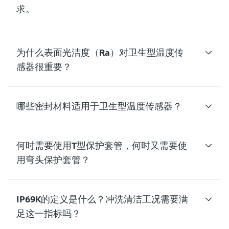
求。
为什么表面光洁度（Ra）对卫生型温度传
感器很重要？
哪些密封材料适用于卫生型温度传感器？
何时需要使用T型保护套管，何时又需要使
用弯头保护套管？
IP69K的定义是什么？冲洗清洁工况需要满
足这一指标吗？