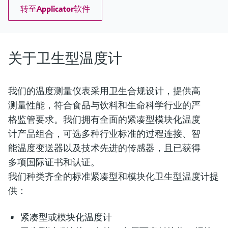
转至Applicator软件
关于卫生型温度计
我们的温度测量仪表采用卫生合规设计，提供高
测量性能，符合食品与饮料和生命科学行业的严
格监管要求。我们拥有全面的紧凑型模块化温度
计产品组合，可选多种行业标准的过程连接、智
能温度变送器以及技术先进的传感器，且已获得
多项国际证书和认证。
我们种类齐全的标准紧凑型和模块化卫生型温度计提
供：
紧凑型或模块化温度计