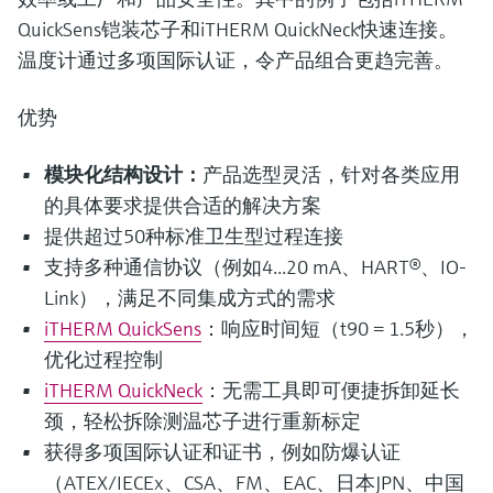
QuickSens铠装芯子和iTHERM QuickNeck快速连接。
温度计通过多项国际认证，令产品组合更趋完善。
优势
模块化结构设计：
产品选型灵活，针对各类应用
的具体要求提供合适的解决方案
提供超过50种标准卫生型过程连接
支持多种通信协议（例如4...20 mA、HART®、IO-
Link），满足不同集成方式的需求
iTHERM QuickSens
：响应时间短（t90 = 1.5秒），
优化过程控制
iTHERM QuickNeck
：无需工具即可便捷拆卸延长
颈，轻松拆除测温芯子进行重新标定
获得多项国际认证和证书，例如防爆认证
（ATEX/IECEx、CSA、FM、EAC、日本JPN、中国