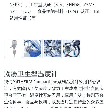
NEPSI）、卫生型认证（3-A、EHEDG、ASME
BPE、FDA）、食品接触材料（FCM）认证、TSE
适用性证书等
紧凑卫生型温度计
我们的
iTHERM CompactLine
系列温度计经过精心设
计，有效降低了复杂度，致力于在成本与性能之间实
现合理平衡。温度计开箱即用，应用广泛，特别适合
生命科学、食品与饮料，以及通用过程行业的众多应