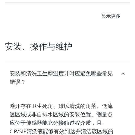
显示更多
安装、操作与维护
安装和清洗卫生型温度计时应避免哪些常见
错误？
避开
存在卫生死角、难以清洗的角落、低流
速区域
或非自排水区域的安装位置。测量点
应位于传感器能充分接触过程介质，且
CIP/SIP清洗液能够有效到达并清洁该区域的