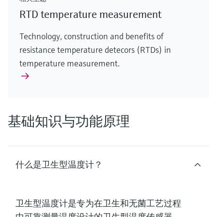
RTD temperature measurement
Technology, construction and benefits of
resistance temperature detecors (RTDs) in
temperature measurement.
基础知识与功能原理
什么是卫生型温度计？
卫生型温度计
是专为在
卫生
和
无菌
工艺过程
中可靠测量温度设计的
卫生型温度传感器