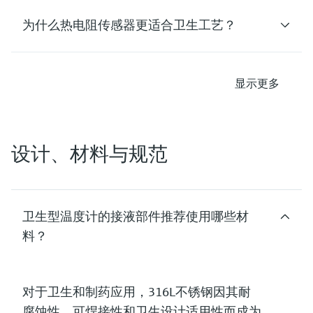
为什么热电阻传感器更适合卫生工艺？
显示更多
设计、材料与规范
卫生型温度计的接液部件推荐使用哪些材
料？
对于卫生和制药应用，
316L不锈钢因其耐
腐蚀性、可焊接性和卫生设计适用性而成为