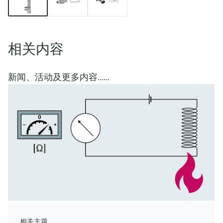
相关内容
新闻、活动及更多内容......
相关主题