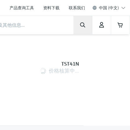
产品查询工具
资料下载
联系我们
中国 (中文)
TST41N
价格核算中…