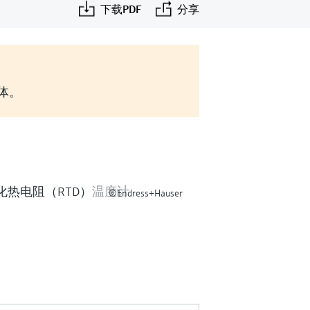
下载PDF
分享
实体。
©Endress+Hauser