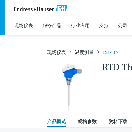
现场仪表
服务产品
行业应用
支持
公司
现场仪表
温度测量
TST41N
RTD T
产品概览
规格参数
资料下载