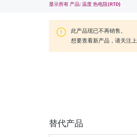
显示所有 产品: 温度 热电阻(RTD)
此产品现已不再销售。
想要查看新产品，请关注上一代
替代产品