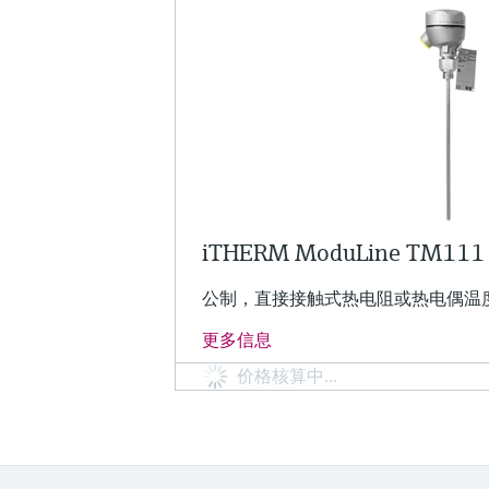
iTHERM ModuLine TM111
公制，直接接触式热电阻或热电偶温
更多信息
价格核算中…