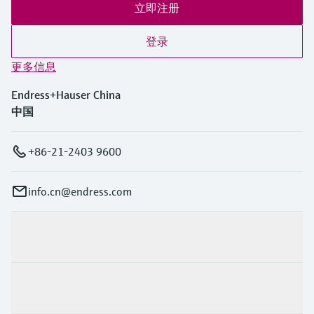
立即注册
登录
更多信息
Endress+Hauser China
中国
+86-21-2403 9600
info.cn@endress.com
产品与服务
行业应用