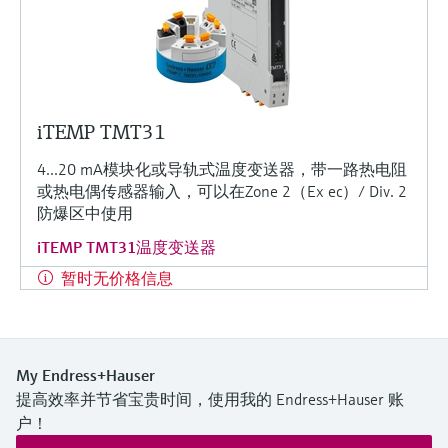
iTEMP TMT31
4...20 mA模块化或导轨式温度变送器，带一路热电阻
或热电偶传感器输入，可以在Zone 2（Ex ec）/ Div. 2
防爆区中使用
iTEMP TMT31温度变送器
暂时无价格信息
My Endress+Hauser
提高效率并节省宝贵时间，使用我的 Endress+Hauser 账
户！