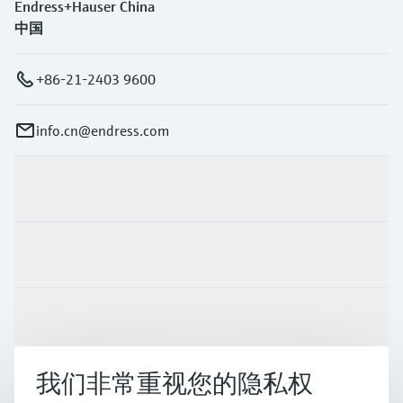
Endress+Hauser China
中国
+86-21-2403 9600
info.cn@endress.com
产品与服务
行业应用
支持
我们非常重视您的隐私权
公司