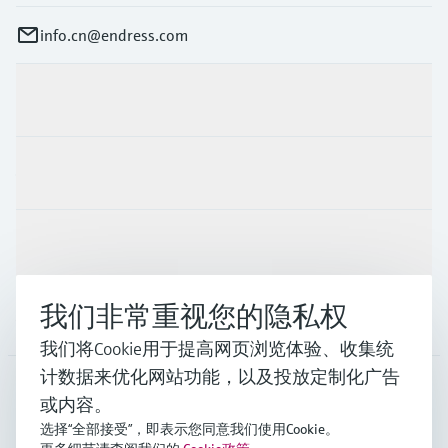
info.cn@endress.com
产品与服务
行业应用
支持
我们非常重视您的隐私权
公司
我们将Cookie用于提高网页浏览体验、收集统
计数据来优化网站功能，以及投放定制化广告
或内容。
CHN
•
中文
选择“全部接受”，即表示您同意我们使用Cookie。