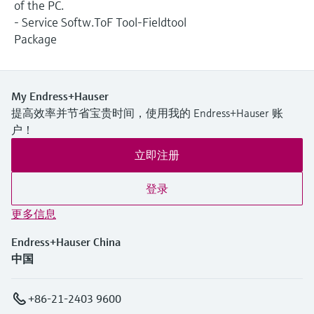
of the PC.
- Service Softw.ToF Tool-Fieldtool
Package
My Endress+Hauser
提高效率并节省宝贵时间，使用我的 Endress+Hauser 账
户！
立即注册
登录
更多信息
Endress+Hauser China
中国
+86-21-2403 9600