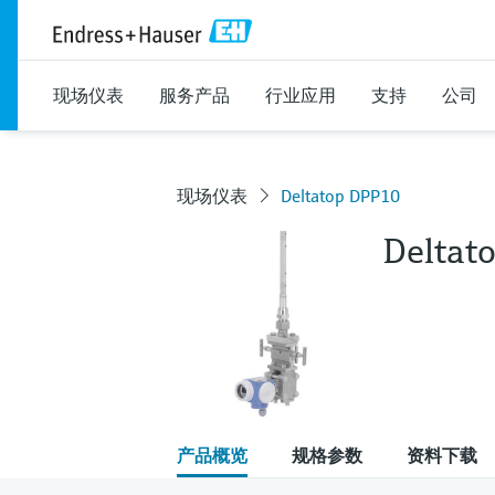
现场仪表
服务产品
行业应用
支持
公司
现场仪表
Deltatop DPP10
Deltat
产品概览
规格参数
资料下载