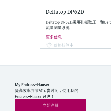
Deltatop DP62D
Deltatop DP62D采用孔板取压，和D
流量测量系统
更多信息
价格核算中…
My Endress+Hauser
提高效率并节省宝贵时间，使用我的
Endress+Hauser 账户！
立即注册