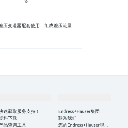
ltabar 差压变送器配套使用，组成差压流量
支持
公司
快速获取服务支持！
Endress+Hauser集团
资料下载
联系我们
产品查询工具
您的Endress+Hauser职业