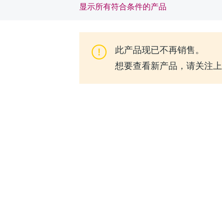
显示所有符合条件的产品
此产品现已不再销售。
想要查看新产品，请关注上一代