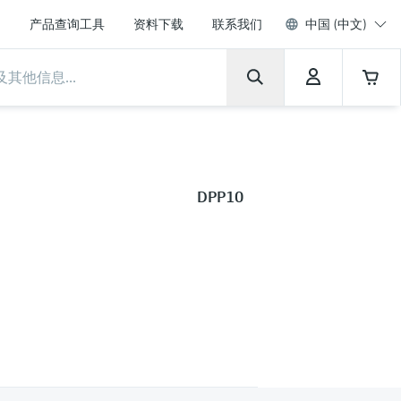
产品查询工具
资料下载
联系我们
中国 (中文)
DPP10