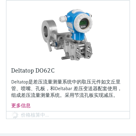
Deltatop DO62C
Deltatop是差压流量测量系统中的取压元件如文丘里
管、喷嘴、孔板，和Deltabar 差压变送器配套使用，
组成差压流量测量系统。采用节流孔板实现减压。
更多信息
价格核算中…