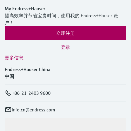
My Endress+Hauser
提高效率并节省宝贵时间，使用我的 Endress+Hauser 账
户！
立即注册
登录
更多信息
Endress+Hauser China
中国
+86-21-2403 9600
info.cn@endress.com
产品与服务