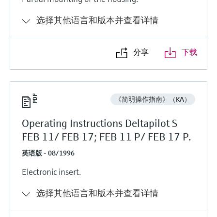
选择其他语言和版本并查看详情
分享
下载
《简明操作指南》（KA）
Operating Instructions Deltapilot S
FEB 11/ FEB 17; FEB 11 P/ FEB 17 P.
英语版 - 08/1996
Electronic insert.
选择其他语言和版本并查看详情