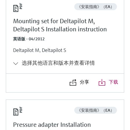
《安装指南》（EA）
Mounting set for Deltapilot M,
Deltapilot S Installation instruction
英语版 - 04/2012
Deltapilot M, Deltapilot S
选择其他语言和版本并查看详情
分享
下载
《安装指南》（EA）
Pressure adapter Installation