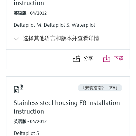
instruction
英语版 - 04/2012
Deltapilot M, Deltapilot S, Waterpilot
选择其他语言和版本并查看详情
分享
下载
《安装指南》（EA）
Stainless steel housing F8 Installation
instruction
英语版 - 04/2012
Deltapilot S