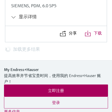
SIEMENS, PDM, 6.0 SP5
显示详情
分享
下载
加载更多结果
My Endress+Hauser
提高效率并节省宝贵时间，使用我的 Endress+Hauser 账
户！
立即注册
登录
更多信息