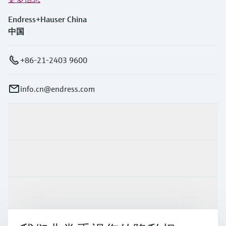
Endress+Hauser China
中国
+86-21-2403 9600
info.cn@endress.com
产品与服务
行业应用
支持