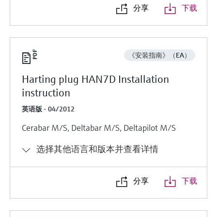
分享
下载
《安装指南》（EA）
Harting plug HAN7D Installation
instruction
英语版 - 04/2012
Cerabar M/S, Deltabar M/S, Deltapilot M/S
选择其他语言和版本并查看详情
分享
下载