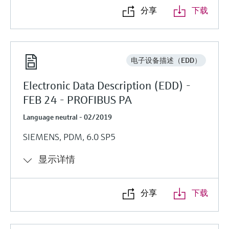
分享
下载
电子设备描述（EDD）
Electronic Data Description (EDD) -
FEB 24 - PROFIBUS PA
Language neutral - 02/2019
SIEMENS, PDM, 6.0 SP5
显示详情
分享
下载