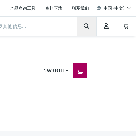
产品查询工具
资料下载
联系我们
中国 (中文)
5W3B1H
-