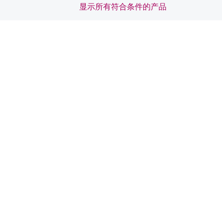
显示所有符合条件的产品