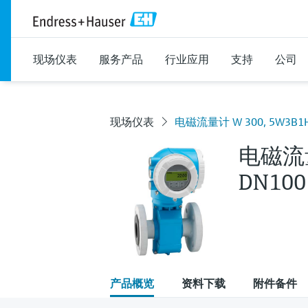
现场仪表
服务产品
行业应用
支持
公司
现场仪表
电磁流量计 W 300, 5W3B1H,
电磁流量
DN100 
产品概览
资料下载
附件备件