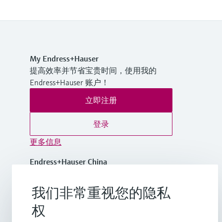
My Endress+Hauser
提高效率并节省宝贵时间，使用我的
Endress+Hauser 账户！
立即注册
登录
更多信息
Endress+Hauser China
中国
我们非常重视您的隐私
+86-21-2403 9600
权