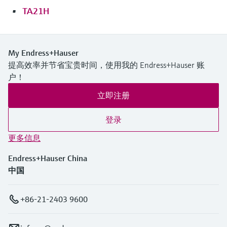
TA21H
My Endress+Hauser
提高效率并节省宝贵时间，使用我的 Endress+Hauser 账
户！
立即注册
登录
更多信息
Endress+Hauser China
中国
+86-21-2403 9600