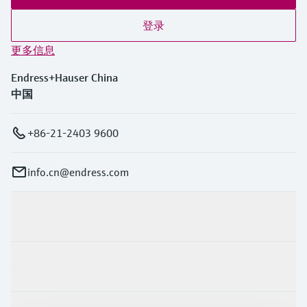
登录
更多信息
Endress+Hauser China
中国
+86-21-2403 9600
info.cn@endress.com
产品与服务
行业应用