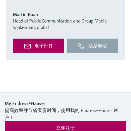
Martin Raab
Head of Public Communication and Group Media
Spokesman, global
电子邮件
联系电话
My Endress+Hauser
提高效率并节省宝贵时间，使用我的 Endress+Hauser 账
户！
立即注册