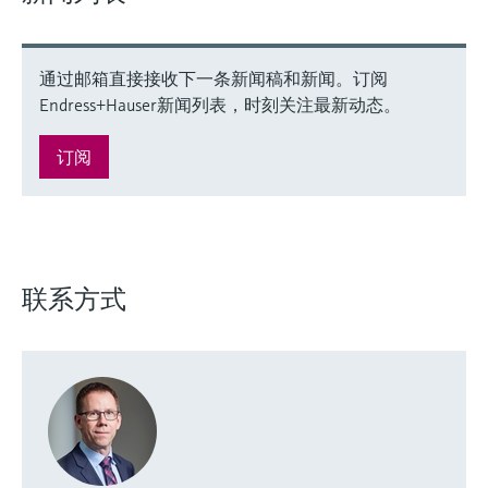
通过邮箱直接接收下一条新闻稿和新闻。订阅
Endress+Hauser新闻列表，时刻关注最新动态。
订阅
联系方式