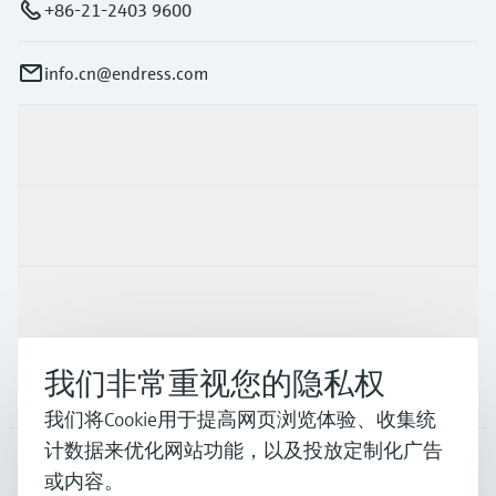
+86-21-2403 9600
info.cn@endress.com
产品与服务
行业应用
支持
我们非常重视您的隐私权
公司
我们将Cookie用于提高网页浏览体验、收集统
计数据来优化网站功能，以及投放定制化广告
或内容。
CHN
•
中文