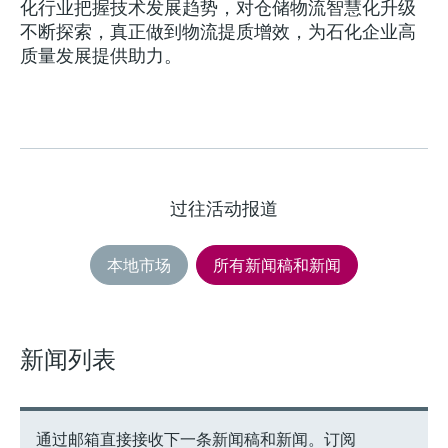
化行业把握技术发展趋势，对仓储物流智慧化升级
不断探索，真正做到物流提质增效，为石化企业高
质量发展提供助力。
过往活动报道
本地市场
所有新闻稿和新闻
新闻列表
通过邮箱直接接收下一条新闻稿和新闻。订阅