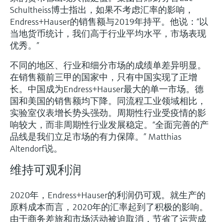
Schultheiss博士指出，如果不考虑汇率的影响，
Endress+Hauser的销售额与2019年持平。他说：“以
当地货币统计，我们高于行业平均水平，市场表现
优秀。”
不同的地区、行业和细分市场的成绩单差异明显。
在销售额前三甲的国家中，只有中国实现了正增
长。中国成为Endress+Hauser最大的单一市场。德
国和美国的销售额均下降。同流程工业领域相比，
实验室仪表增长势头强劲。周期性行业受疫情的影
响较大，而非周期性行业发展稳定。“全面完善的产
品线是我们立足市场的有力保障。” Matthias
Altendorf说。
维持可观利润
2020年，Endress+Hauser的利润仍可观。就生产的
原料成本而言，2020年的汇率起到了积极的影响。
由于商务差旅和市场活动被迫取消，节省了运营成