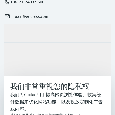
+86-21-2403 9600
info.cn@endress.com
产品与服务
行业应用
支持
我们非常重视您的隐私权
公司
我们将Cookie用于提高网页浏览体验、收集统
计数据来优化网站功能，以及投放定制化广告
或内容。
CHN
•
中文