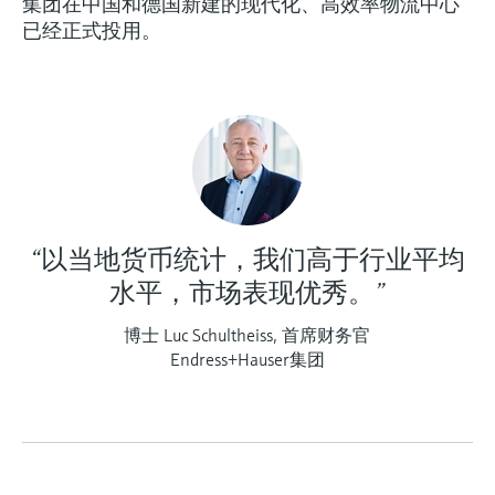
集团在中国和德国新建的现代化、高效率物流中心
已经正式投用。
“以当地货币统计，我们高于行业平均
水平，市场表现优秀。”
博士 Luc Schultheiss, 首席财务官
Endress+Hauser集团