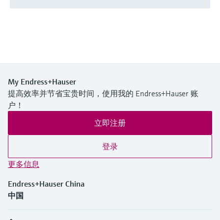
My Endress+Hauser
提高效率并节省宝贵时间，使用我的 Endress+Hauser 账
户！
立即注册
登录
更多信息
Endress+Hauser China
中国