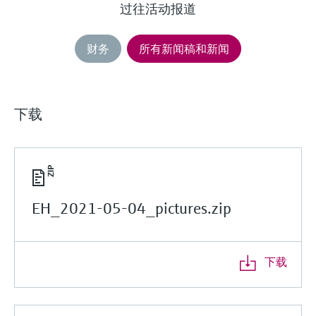
过往活动报道
财务
所有新闻稿和新闻
下载
EH_2021-05-04_pictures.zip
下载