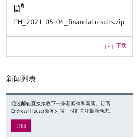
EH_2021-05-04_financial results.zip
下载
新闻列表
通过邮箱直接接收下一条新闻稿和新闻。订阅
Endress+Hauser新闻列表，时刻关注最新动态。
订阅