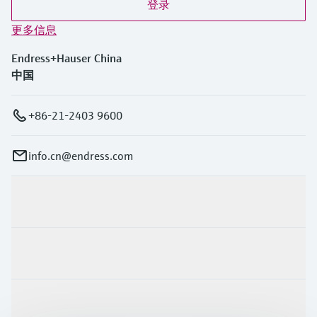
登录
更多信息
Endress+Hauser China
中国
+86-21-2403 9600
info.cn@endress.com
产品与服务
行业应用
支持