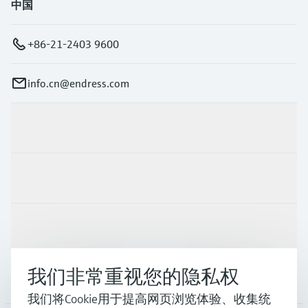
中国
+86-21-2403 9600
info.cn@endress.com
产品与服务
行业应用
支持
我们非常重视您的隐私权
公司
我们将Cookie用于提高网页浏览体验、收集统