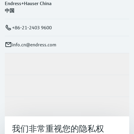
Endress+Hauser China
中国
+86-21-2403 9600
info.cn@endress.com
产品与服务
行业应用
支持
我们非常重视您的隐私权
公司