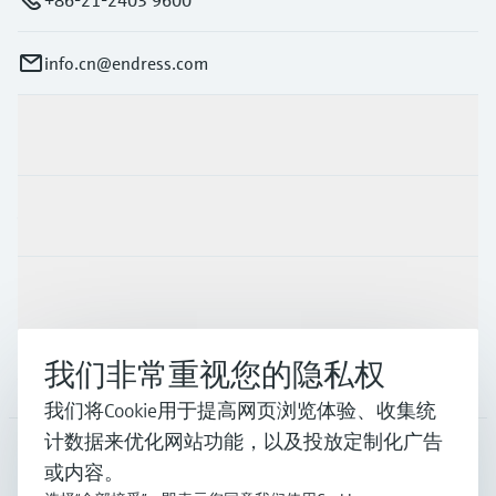
+86-21-2403 9600
info.cn@endress.com
产品与服务
行业应用
支持
我们非常重视您的隐私权
公司
我们将Cookie用于提高网页浏览体验、收集统
计数据来优化网站功能，以及投放定制化广告
或内容。
CHN
•
中文