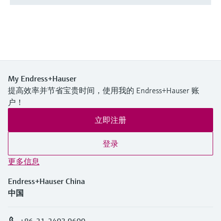
My Endress+Hauser
提高效率并节省宝贵时间，使用我的 Endress+Hauser 账
户！
立即注册
登录
更多信息
Endress+Hauser China
中国