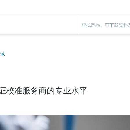
测试
证校准服务商的专业水平