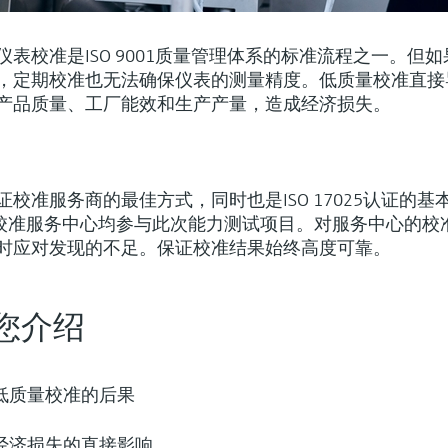
表校准是ISO 9001质量管理体系的标准流程之一。但如
，定期校准也无法确保仪表的测量精度。低质量校准直接
产品质量、工厂能效和生产产量，造成经济损失。
校准服务商的最佳方式，同时也是ISO 17025认证的基
ser全球校准服务中心均参与此次能力测试项目。对服务中心的校
时应对发现的不足。保证校准结果始终高度可靠。
您介绍
低质量校准的后果
经济损失的直接影响