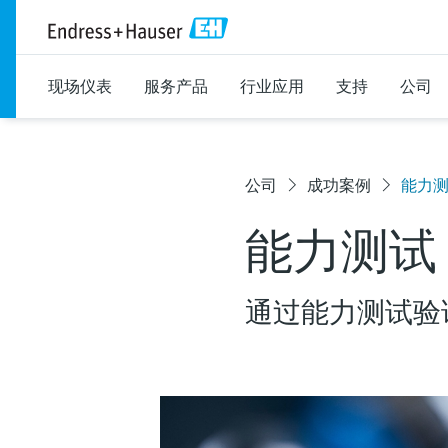
现场仪表
服务产品
行业应用
支持
公司
公司
成功案例
能力
能力测试
通过能力测试验