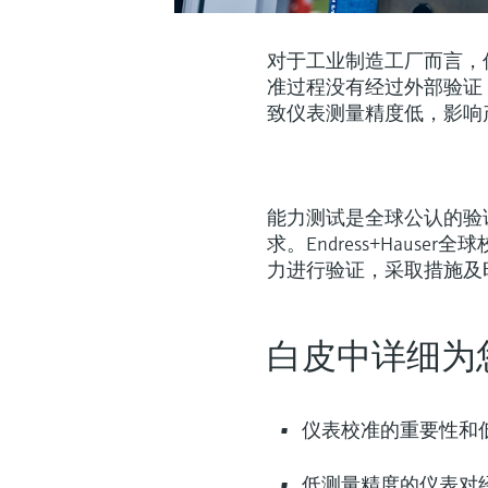
对于工业制造工厂而言，仪
准过程没有经过外部验证
致仪表测量精度低，影响
能力测试是全球公认的验证
求。Endress+Hau
力进行验证，采取措施及
白皮中详细为
仪表校准的重要性和
低测量精度的仪表对