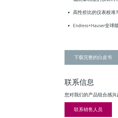
高性价比的仪表校准
Endress+Hause
下载完整的白皮书
联系信息
您对我们的产品组合感兴
联系销售人员