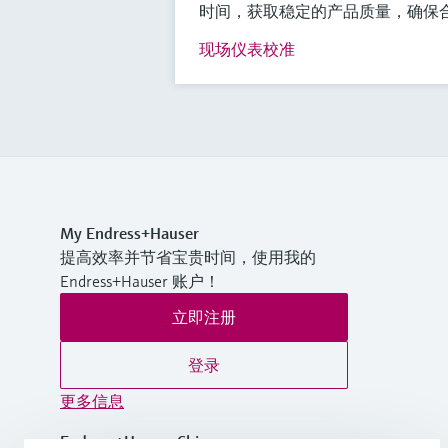
时间，获取稳定的产品质量，确保
现场仪表校准
My Endress+Hauser
提高效率并节省宝贵时间，使用我的
Endress+Hauser 账户！
立即注册
登录
更多信息
Endress+Hauser China