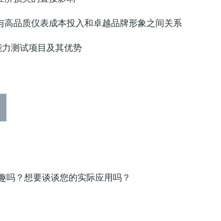
与高品质仪表成本投入和卓越品牌形象之间关系
r全球能力测试项目及其优势
趣吗？想要谈谈您的实际应用吗？