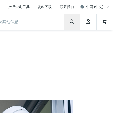
产品查询工具
资料下载
联系我们
中国 (中文)