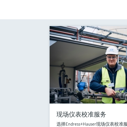
现场仪表校准服务
选择Endress+Hauser现场仪