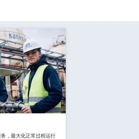
表校准服务，最大化正常过程运行