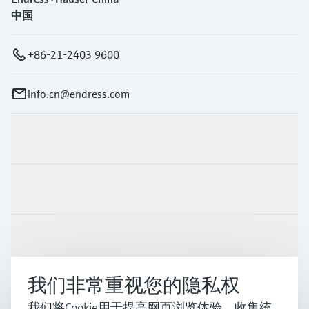
中国
+86-21-2403 9600
info.cn@endress.com
产品与服务
行业应用
支持
我们非常重视您的隐私权
公司
我们将Cookie用于提高网页浏览体验、收集统