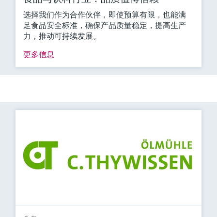
选择我们作为合作伙伴，即使预算有限，也能满
足食品安全标准，确保产品质量稳定，提高生产
力，推动可持续发展。
更多信息