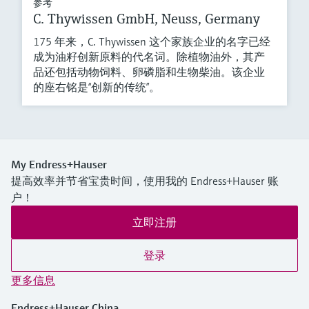
参考
C. Thywissen GmbH, Neuss, Germany
175 年来，C. Thywissen 这个家族企业的名字已经
成为油籽创新原料的代名词。除植物油外，其产
品还包括动物饲料、卵磷脂和生物柴油。该企业
的座右铭是“创新的传统”。
My Endress+Hauser
提高效率并节省宝贵时间，使用我的 Endress+Hauser 账
户！
立即注册
登录
更多信息
Endress+Hauser China