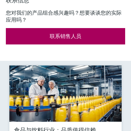
联系信息
您对我们的产品组合感兴趣吗？想要谈谈您的实际
应用吗？
联系销售人员
食品与饮料行业：品质值得信赖