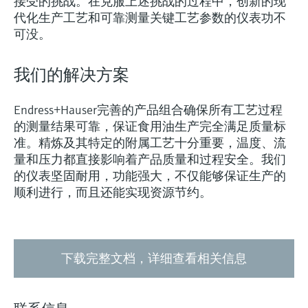
接受的挑战。在克服上述挑战的过程中，创新的现
代化生产工艺和可靠测量关键工艺参数的仪表功不
可没。
我们的解决方案
Endress+Hauser完善的产品组合确保所有工艺过程
的测量结果可靠，保证食用油生产完全满足质量标
准。精炼及其特定的附属工艺十分重要，温度、流
量和压力都直接影响着产品质量和过程安全。我们
的仪表坚固耐用，功能强大，不仅能够保证生产的
顺利进行，而且还能实现资源节约。
下载完整文档，详细查看相关信息