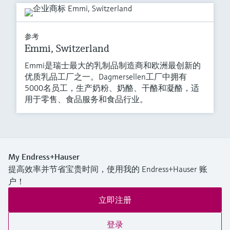
参考
Emmi, Switzerland
Emmi是瑞士最大的乳制品制造商和欧洲最创新的
优质乳品工厂之一。Dagmersellen工厂中拥有
5000名员工，生产奶粉、奶酪、干酪和凝酪，适
用于零售、食品服务和食品行业。
My Endress+Hauser
提高效率并节省宝贵时间，使用我的 Endress+Hauser 账
户！
立即注册
登录