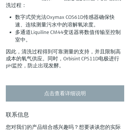
洗过程：
数字式荧光法Oxymax COS61D传感器确保快
速、连续测量污水中的溶解氧浓度。
多通道Liquiline CM44变送器将数值传输至控制
室中。
因此，清洗过程得到可靠测量的支持，并且限制高
成本的氧气供应。同时，Orbisint CPS11D电极进行
pH监控，防止出现发酵。
点击查看详细说明
联系信息
您对我们的产品组合感兴趣吗？想要谈谈您的实际