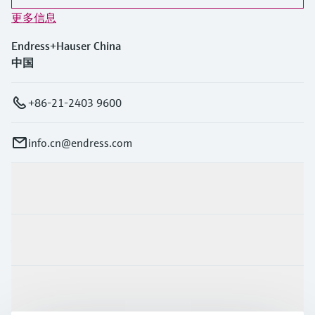
更多信息
Endress+Hauser China
中国
+86-21-2403 9600
info.cn@endress.com
产品与服务
行业应用
支持