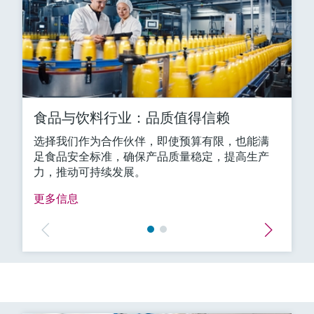
食品与饮料行业：品质值得信赖
选择我们作为合作伙伴，即使预算有限，也能满
足食品安全标准，确保产品质量稳定，提高生产
力，推动可持续发展。
更多信息