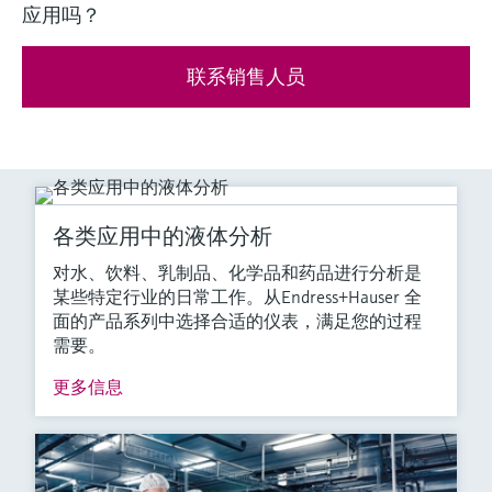
应用吗？
联系销售人员
各类应用中的液体分析
对水、饮料、乳制品、化学品和药品进行分析是
某些特定行业的日常工作。从Endress+Hauser 全
面的产品系列中选择合适的仪表，满足您的过程
需要。
更多信息