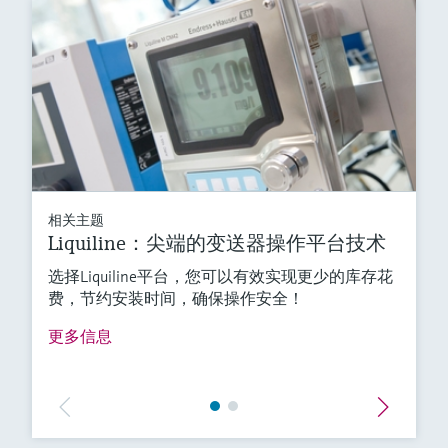
相关主题
Liquiline：尖端的变送器操作平台技术
选择Liquiline平台，您可以有效实现更少的库存花
费，节约安装时间，确保操作安全！
更多信息