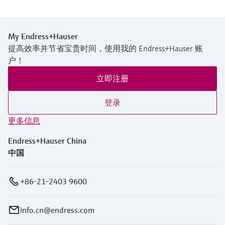
My Endress+Hauser
提高效率并节省宝贵时间，使用我的 Endress+Hauser 账
户！
立即注册
登录
更多信息
Endress+Hauser China
中国
+86-21-2403 9600
info.cn@endress.com