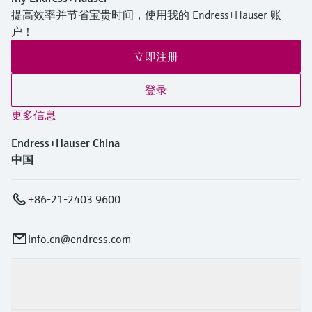
提高效率并节省宝贵时间，使用我的 Endress+Hauser 账
户！
立即注册
登录
更多信息
Endress+Hauser China
中国
+86-21-2403 9600
info.cn@endress.com
产品与服务