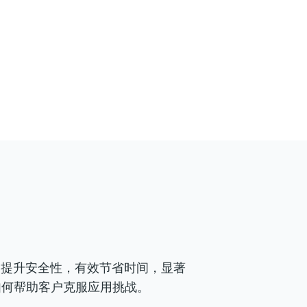
测量精度，提升安全性，有效节省时间，显著
如何帮助客户克服应用挑战。