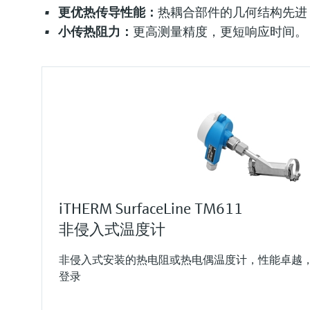
更优热传导性能：
热耦合部件的几何结构先进
小传热阻力：
更高测量精度，更短响应时间。
iTHERM SurfaceLine TM611
非侵入式温度计
非侵入式安装的热电阻或热电偶温度计，性能卓越
登录