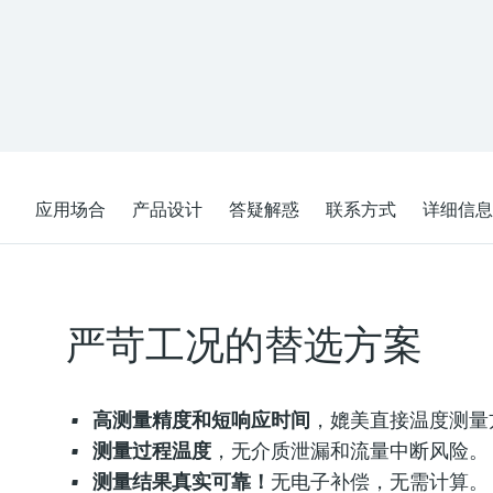
应用场合
产品设计
答疑解惑
联系方式
详细信息
严苛工况的替选方案
高测量精度和短响应时间
，媲美直接温度测量
测量过程温度
，无介质泄漏和流量中断风险。
测量结果真实可靠！
无电子补偿，无需计算。