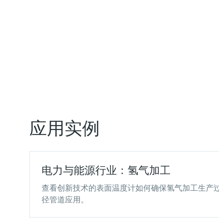
应用实例
电力与能源行业：氢气加工
查看创新技术的表面温度计如何确保氢气加工生产
径管道应用。