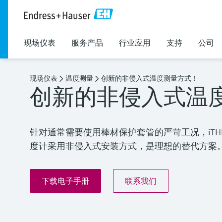
现场仪表
服务产品
行业应用
支持
公司
现场仪表
温度测量
创新的非侵入式温度测量方式！
创新的非侵入式温
针对通常需要使用棒材保护套管的严苛工况，iTHERM S
度计采用非侵入式安装方式，是理想的替代方案
下载电子手册
联系我们