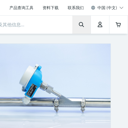
产品查询工具
资料下载
联系我们
中国 (中文)