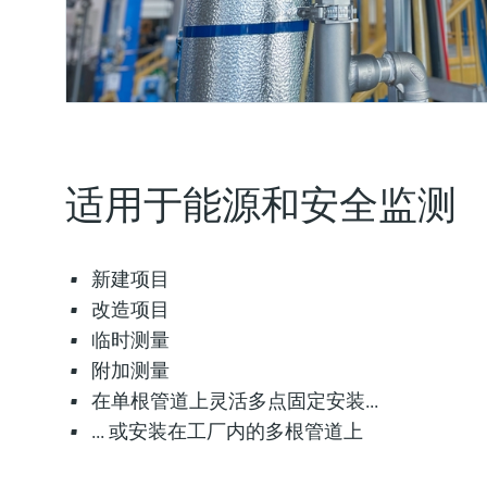
适用于能源和安全监测
新建项目
改造项目
临时测量
附加测量
在单根管道上灵活多点固定安装...
... 或安装在工厂内的多根管道上