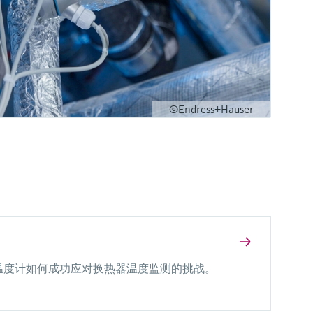
©Endress+Hauser
温度计如何成功应对换热器温度监测的挑战。