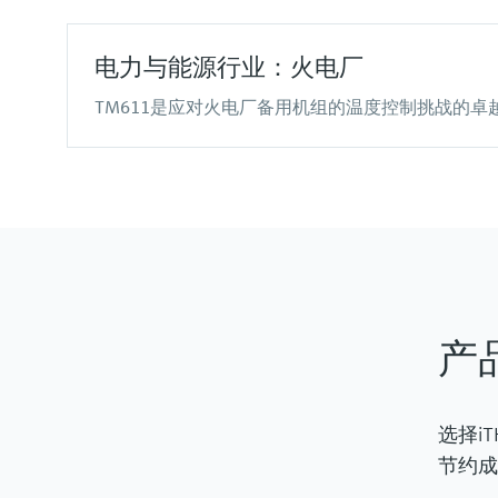
电力与能源行业：火电厂
TM611是应对火电厂备用机组的温度控制挑战的卓
产
选择i
节约成