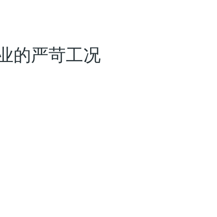
业的严苛工况