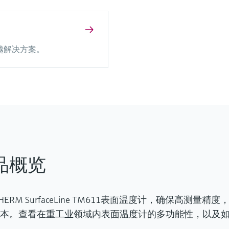
越解决方案。
品概览
THERM SurfaceLine TM611表面温度计，确保高
本。查看在重工业领域内表面温度计的多功能性，以及