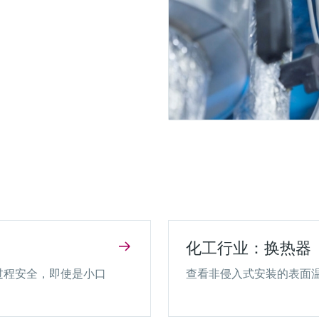
化工行业：换热器
过程安全，即使是小口
查看非侵入式安装的表面