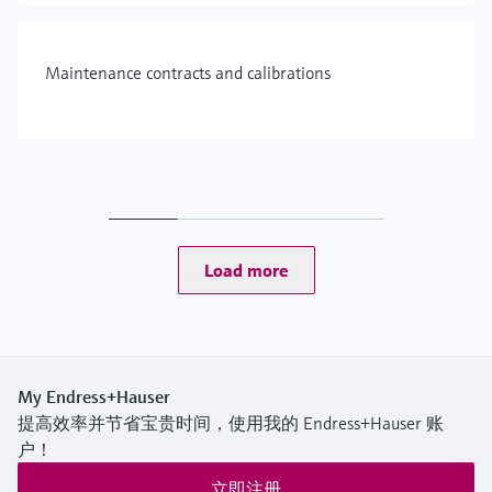
Maintenance contracts and calibrations
Load more
My Endress+Hauser
提高效率并节省宝贵时间，使用我的 Endress+Hauser 账
户！
立即注册