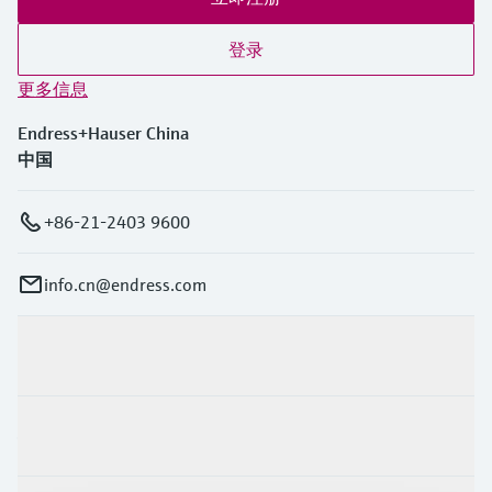
登录
更多信息
Endress+Hauser China
中国
+86-21-2403 9600
info.cn@endress.com
产品与服务
行业应用