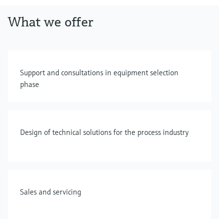
What we offer
Support and consultations in equipment selection
phase
Design of technical solutions for the process industry
Sales and servicing