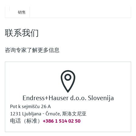
销售
联系我们
咨询专家了解更多信息
Endress+Hauser d.o.o. Slovenija
Pot k sejmišču 26 A
1231 Ljubljana - Črnuče, 斯洛文尼亚
电话（标准）
+386 1 514 02 50