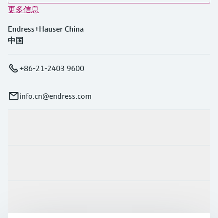
更多信息
Endress+Hauser China
中国
+86-21-2403 9600
info.cn@endress.com
产品与服务
行业应用
支持