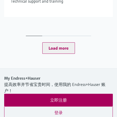
Technical support and training
Load more
My Endress+Hauser
提高效率并节省宝贵时间，使用我的 Endress+Hauser 账
户！
立即注册
登录