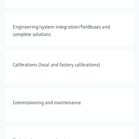
Engineering/system integration/fieldbuses and
complete solutions
Calibrations (local and factory calibrations)
Commissioning and maintenance