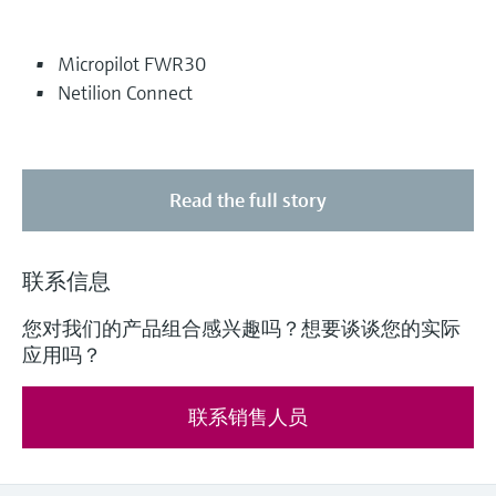
Micropilot FWR30
Netilion Connect
Read the full story
联系信息
您对我们的产品组合感兴趣吗？想要谈谈您的实际
应用吗？
联系销售人员