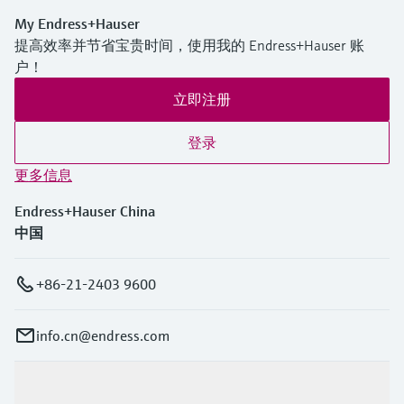
My Endress+Hauser
提高效率并节省宝贵时间，使用我的 Endress+Hauser 账
户！
立即注册
登录
更多信息
Endress+Hauser China
中国
+86-21-2403 9600
info.cn@endress.com
产品与服务