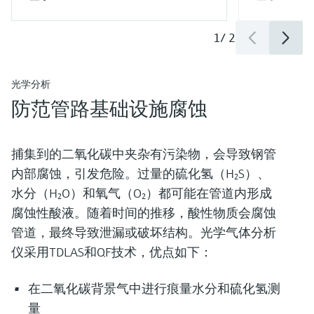
1
/
2
光学分析
防范管路基础设施腐蚀
捕集到的二氧化碳中夹杂有污染物，会导致钢管
内部腐蚀，引发危险。过量的硫化氢（H₂S）、
水分（H₂O）和氧气（O₂）都可能在管道内形成
腐蚀性酸液。随着时间的推移，酸性物质会腐蚀
管道，最终导致泄漏或破坏结构。光学气体分析
仪采用TDLAS和QF技术，优点如下：
在二氧化碳背景气中进行痕量水分和硫化氢测
量