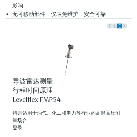
影响
无可移动部件，仪表免维护，安全可靠
F
L
E
X
导波雷达测量
行程时间原理
Levelflex FMP54
特别适用于油气、化工和电力等行业的高温高压测
量场合
登录