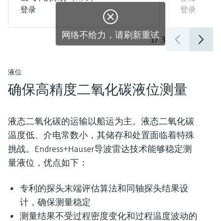
登录
登录

网络不给力，请刷新重试
1
/
3
液位
确保高精度二氧化碳液位测量
液态二氧化碳的运输以船运为主。液态二氧化碳
温度低、介电常数小，其储存和处置面临着特殊
挑战。Endress+Hauser导波雷达技术能够稳定测
量液位，优点如下：
专利的探头末端评估算法和同轴探头结果设
计，确保测量稳定
测量结果不受过程密度变化和过程温度波动的