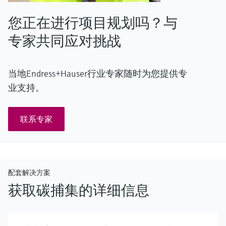
您正在进行项目规划吗？与
专家共同应对挑战
当地Endress+Hauser行业专家随时为您提供专
业支持。
联系专家
配套解决方案
获取碳捕集的详细信息