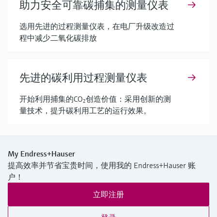
助力安全可靠碳捕集的测量仪表
选用先进的过程测量仪表，在电厂升级改造过
程中减少二氧化碳排放
先进的碳利用过程测量仪表
开始利用捕集的CO₂创造价值：采用创新的测
量技术，提升碳利用工艺的运行效果。
My Endress+Hauser
提高效率并节省宝贵时间，使用我的 Endress+Hauser 账
户！
立即注册