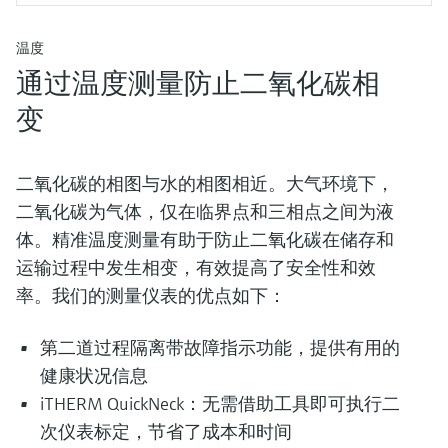
温度
通过温度测量防止二氧化碳相
变
二氧化碳的相图与水的相图相近。大气环境下，
二氧化碳为气体，仅在临界点和三相点之间为液
体。精准温度测量有助于防止二氧化碳在储存和
运输过程中发生相变，有效提高了安全性和效
率。我们的测量仪表的优点如下：
第二道过程隔离带故障指示功能，提供有用的
健康状况信息
iTHERM QuickNeck：无需借助工具即可执行二
次仪表标定，节省了成本和时间