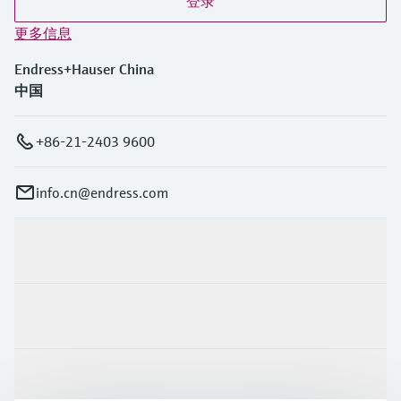
登录
更多信息
Endress+Hauser China
中国
+86-21-2403 9600
info.cn@endress.com
产品与服务
行业应用
支持