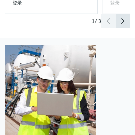
登录
登录
1
/
3