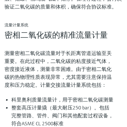
验证二氧化碳的质量和体积，确保符合协议标准。
流量计量系统
密相二氧化碳的精准流量计量
测量密相二氧化碳流量对于长距离管道运输至关
重要。在此过程中，二氧化碳的粘度接近气体，
密度接近液体，测量非常困难。由于密相二氧化
碳的热物理性质表现异常，尤其需要注意保持温
度和压力稳定。计量交接流量计量系统包括：
科里奥利质量流量计，用于密相二氧化碳测量
整套高压计量撬（最大耐压250 bar）。包括
完整管路、管件、阀门和其他配套过程设备，
符合ASME CL 2500标准