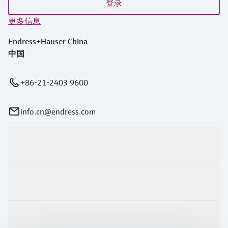
登录
更多信息
Endress+Hauser China
中国
+86-21-2403 9600
info.cn@endress.com
产品与服务
行业应用
支持