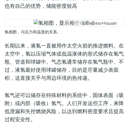
也有自己的优势，储能密度较高
©Endress+Hauser
氢相图，与压力和温度的关系。
长期以来，液氢一直被用作太空火箭的推进燃料。在
太空中，氢以压缩气体或低温液体的形式储存在氢气
瓶、管道和球罐中。气态氢通常储存在氢气瓶中。不
过，液氢最好使用球罐储存，目的是尽量减少表面
积，这直接关乎与周边环境的热传递。
氢气还可以储存在特殊材料的系统中，固体表面（吸
附）或内部（吸收）氢气。人们开发这些工序，来降
低泄漏和失控燃烧风险，以达到燃料密度要求且提高
过程安全性。