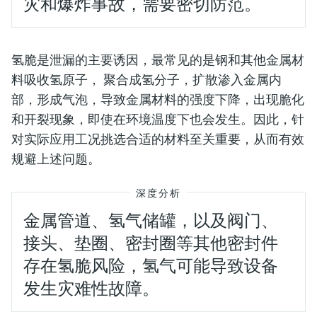
灾和爆炸事故，需要密切防范。
氢脆是泄漏的主要诱因，最常见的是钢和其他金属材
料吸收氢原子， 聚合成氢分子，扩散渗入金属内
部，形成气泡，导致金属材料的强度下降，出现脆化
和开裂现象，即使在环境温度下也会发生。因此，针
对实际应用工况挑选合适的材料至关重要，从而有效
规避上述问题。
深度分析
金属管道、氢气储罐，以及阀门、
接头、垫圈、密封圈等其他密封件
存在氢脆风险，氢气可能导致设备
发生灾难性故障。