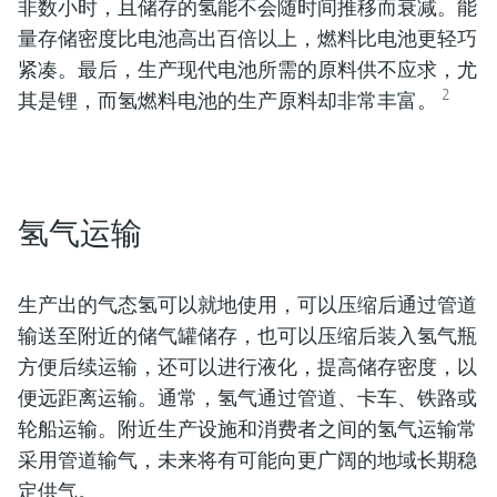
非数小时，且储存的氢能不会随时间推移而衰减。能
量存储密度比电池高出百倍以上，燃料比电池更轻巧
紧凑。最后，生产现代电池所需的原料供不应求，尤
2
其是锂，而氢燃料电池的生产原料却非常丰富。
氢气运输
生产出的气态氢可以就地使用，可以压缩后通过管道
输送至附近的储气罐储存，也可以压缩后装入氢气瓶
方便后续运输，还可以进行液化，提高储存密度，以
便远距离运输。通常，氢气通过管道、卡车、铁路或
轮船运输。附近生产设施和消费者之间的氢气运输常
采用管道输气，未来将有可能向更广阔的地域长期稳
定供气。