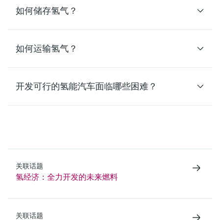
如何储存氢气？
如何运输氢气？
开发可行的氢能汽车面临哪些困难？
关联话题
氢经济：全力开发的未来燃料
关联话题