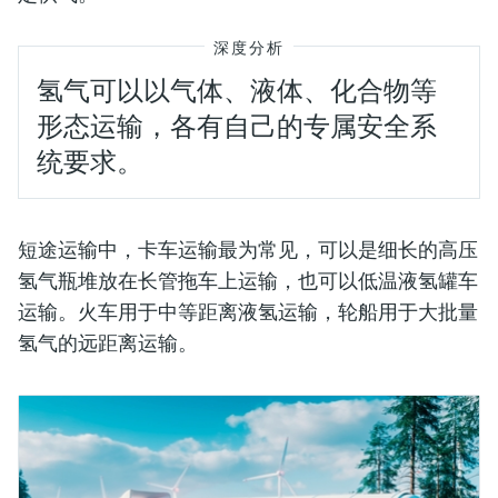
深度分析
氢气可以以气体、液体、化合物等
形态运输，各有自己的专属安全系
统要求。
短途运输中，卡车运输最为常见，可以是细长的高压
氢气瓶堆放在长管拖车上运输，也可以低温液氢罐车
运输。火车用于中等距离液氢运输，轮船用于大批量
氢气的远距离运输。