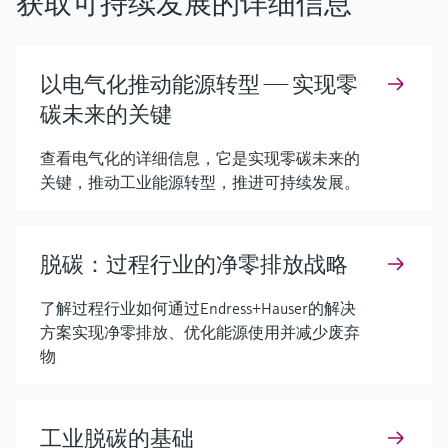
获取可持续发展的详细信息
以电气化推动能源转型 —— 实现零
碳未来的关键
查看电气化的详细信息，它是实现零碳未来的
关键，推动工业能源转型，推进可持续发展。
脱碳：过程行业的净零排放战略
了解过程行业如何通过Endress+Hauser的解决
方案实现净零排放、优化能源使用并减少废弃
物
工业脱碳的基础