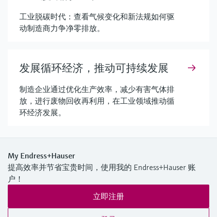
工业脱碳时代：查看气候变化和新法规如何驱
动制造商力争净零排放。
发展循环经济，推动可持续发展
制造企业通过优化生产效率，减少有害气体排
放，进行废物回收再利用，在工业领域推动循
环经济发展。
My Endress+Hauser
提高效率并节省宝贵时间，使用我的 Endress+Hauser 账
户！
立即注册