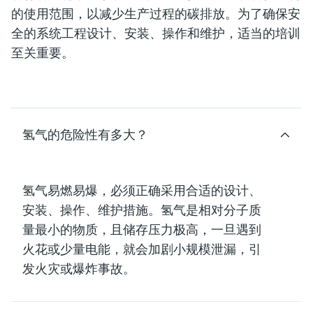
的使用范围，以减少生产过程的碳排放。为了确保安
全的系统工程设计、安装、操作和维护，适当的培训
至关重要。
氢气的危险性有多大？
氢气易燃易爆，必须正确采用合适的设计、
安装、操作、维护措施。氢气是相对分子质
量最小的物质，且储存压力极高，一旦遇到
火花或少量电能，就会加剧小规模泄漏，引
发火灾或爆炸事故。