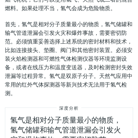
燃料。如果处理不当，氢气会成为危险物质。
首先，氢气是相对分子质量最小的物质，氢气储罐和
输气管道泄漏会引发火灾和爆炸事故，需要密切防
范。必须慎重妥善选择上述系统的密封材料和技术，
比如连接接头、垫圈、阀门和其他密封装置。必须安
装火焰检测器和可燃性气体检测仪器等环境监测设
备，或者在线压力和温度变送器，及时检测密封失效
泄漏等过程异常。氢气是双原子分子。天然气应用中
常用的红外气体探测器等新兴技术无法用于氢气检
测。
深度分析
氢气是相对分子质量最小的物质，
氢气储罐和输气管道泄漏会引发火