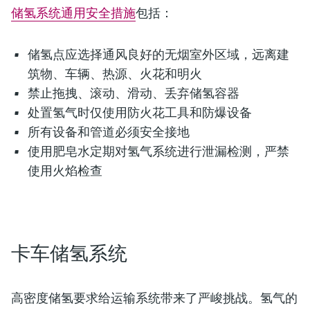
储氢系统通用安全措施
包括：
储氢点应选择通风良好的无烟室外区域，远离建
筑物、车辆、热源、火花和明火
禁止拖拽、滚动、滑动、丢弃储氢容器
处置氢气时仅使用防火花工具和防爆设备
所有设备和管道必须安全接地
使用肥皂水定期对氢气系统进行泄漏检测，严禁
使用火焰检查
卡车储氢系统
高密度储氢要求给运输系统带来了严峻挑战。氢气的