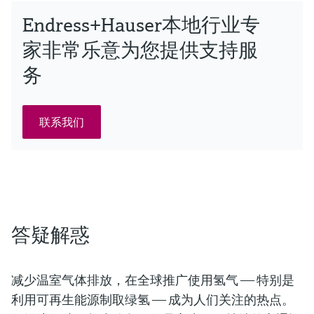
Endress+Hauser本地行业专
家非常乐意为您提供支持服
务
联系我们
答疑解惑
减少温室气体排放，在全球推广使用氢气 —— 特别是
利用可再生能源制取绿氢 —— 成为人们关注的热点。