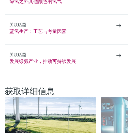
绿氢之外其他颜色的氢气
关联话题
蓝氢生产：工艺与考量因素
关联话题
发展绿氨产业，推动可持续发展
获取详细信息