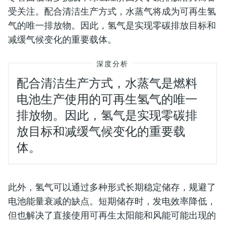
受关注。配合清洁生产方式，水蒸气将成为可再生氢
气的唯一排放物。因此，氢气是实现零碳排放目标和
减缓气候变化的重要载体。
深度分析
配合清洁生产方式，水蒸气是燃料
电池生产使用的可再生氢气的唯一
排放物。因此，氢气是实现零碳排
放目标和减缓气候变化的重要载
体。
此外，氢气可以通过多种形式长期稳定储存，规避了
电池能量衰减的缺点。短期储存时，发电效率降低，
但也解决了直接使用可再生太阳能和风能可能出现的