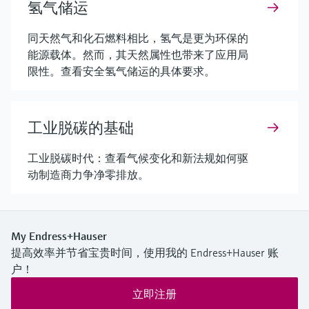
氢气储运
同天然气和化石燃料相比，氢气是更为环保的
能源载体。然而，其天然属性也带来了应用局
限性。查看安全氢气储运的具体要求。
工业脱碳的基础
工业脱碳时代：查看气候变化和新法规如何驱
动制造商力争净零排放。
My Endress+Hauser
提高效率并节省宝贵时间，使用我的 Endress+Hauser 账
户！
立即注册