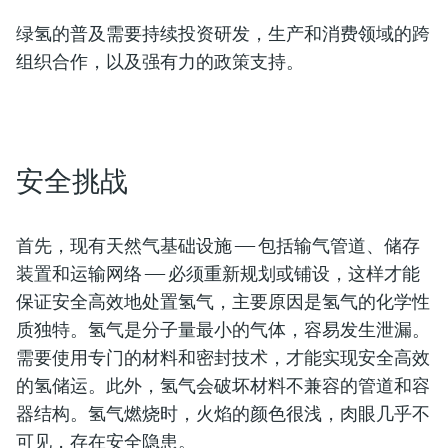
绿氢的普及需要持续投资研发，生产和消费领域的跨
组织合作，以及强有力的政策支持。
安全挑战
首先，现有天然气基础设施 —— 包括输气管道、储存
装置和运输网络 —— 必须重新规划或铺设，这样才能
保证安全高效地处置氢气，主要原因是氢气的化学性
质独特。氢气是分子量最小的气体，容易发生泄漏。
需要使用专门的材料和密封技术，才能实现安全高效
的氢储运。此外，氢气会破坏材料不兼容的管道和容
器结构。氢气燃烧时，火焰的颜色很浅，肉眼几乎不
可见，存在安全隐患。