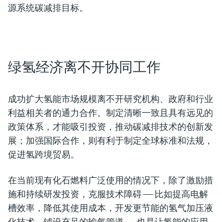
源系统碳减排目标。
绿氢经济离不开协同工作
成功扩大氢能市场规模离不开研究机构、政府和行业
利益相关者的通力合作。制定清晰一致且具有远见的
政策体系，才能吸引投资，推动碳减排技术的创新发
展；加强国际合作，则有利于制定全球标准和法规，
促进氢跨境贸易。
在当前现有化石燃料广泛使用的情况下，除了激励措
施和持续研发投资，克服技术障碍 —— 比如提高电解
槽效率，降低其使用成本，开发更节能的氢气加压液
化技术，铺设充足的输气管道 —— 也是让氢能的应用