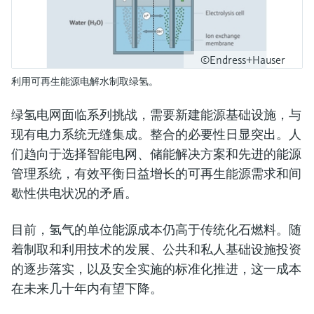
©Endress+Hauser
利用可再生能源电解水制取绿氢。
绿氢电网面临系列挑战，需要新建能源基础设施，与
现有电力系统无缝集成。整合的必要性日显突出。人
们趋向于选择智能电网、储能解决方案和先进的能源
管理系统，有效平衡日益增长的可再生能源需求和间
歇性供电状况的矛盾。
目前，氢气的单位能源成本仍高于传统化石燃料。随
着制取和利用技术的发展、公共和私人基础设施投资
的逐步落实，以及安全实施的标准化推进，这一成本
在未来几十年内有望下降。