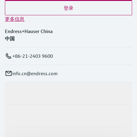
登录
更多信息
Endress+Hauser China
中国
+86-21-2403 9600
info.cn@endress.com
产品与服务
行业应用