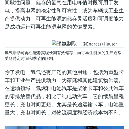
间歇性问题。储存的氢气在用电峰值时段可用于发
电，提高电网的稳定性和可靠性，或为车辆或工业生
产提供动力。可再生能源的储存灵活度和可调度能力
是成功运行可再生能源电网的关键要素。
©Endress+Hauser
氢气帮助可再生能源实现长期有效储存，而可再生能源的生产通常
受到特定时间和季节的限制。
除了发电，氢气还有广泛的其他用途，包括为重型卡
车和工业生产提供动力，为家庭和其他建筑物供暖。
在运输领域，氢燃料电池汽车是柴油卡车和公共汽车
的零排放替代品，相比于纯电动汽车，它的续航里程
更长，充电时间更短。尤其是长途运输卡车，电池重
量大，充电时间长，对物流调度和经济成本均不利。