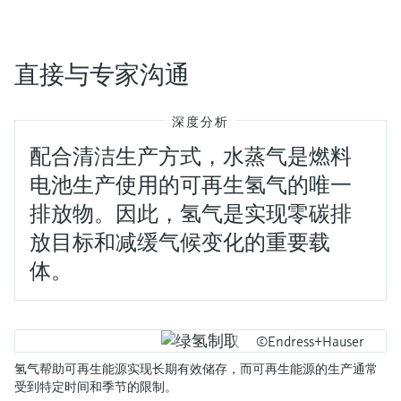
直接与专家沟通
深度分析
配合清洁生产方式，水蒸气是燃料
电池生产使用的可再生氢气的唯一
排放物。因此，氢气是实现零碳排
放目标和减缓气候变化的重要载
体。
©Endress+Hauser
氢气帮助可再生能源实现长期有效储存，而可再生能源的生产通常
受到特定时间和季节的限制。