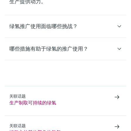
生产提供动力。
绿氢推广使用面临哪些挑战？
哪些措施有助于绿氢的推广使用？
关联话题
生产制取可持续的绿氢
关联话题