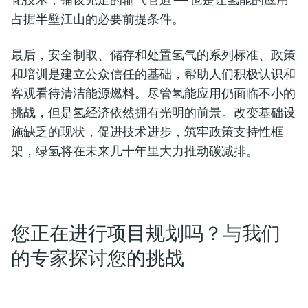
占据半壁江山的必要前提条件。
最后，安全制取、储存和处置氢气的系列标准、政策
和培训是建立公众信任的基础，帮助人们积极认识和
客观看待清洁能源燃料。尽管氢能应用仍面临不小的
挑战，但是氢经济依然拥有光明的前景。改变基础设
施缺乏的现状，促进技术进步，筑牢政策支持性框
架，绿氢将在未来几十年里大力推动碳减排。
您正在进行项目规划吗？与我们
的专家探讨您的挑战