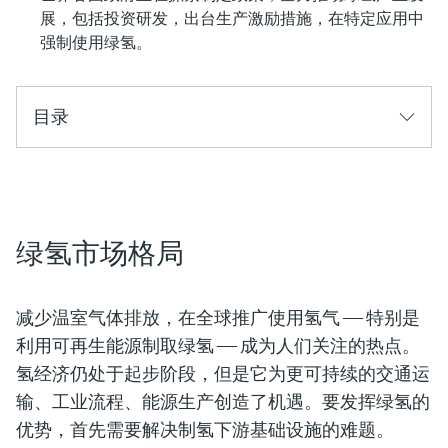
展，包括投资研发，出台生产激励措施，在特定应用中
强制使用绿氢。
目录
绿氢市场格局
减少温室气体排放，在全球推广使用氢气 —— 特别是
利用可再生能源制取绿氢 —— 成为人们关注的热点。
氢经济仍处于起步阶段，但是它为更可持续的交通运
输、工业流程、能源生产创造了机遇。要发挥绿氢的
优势，首先需要解决制氢下游基础设施的难题。