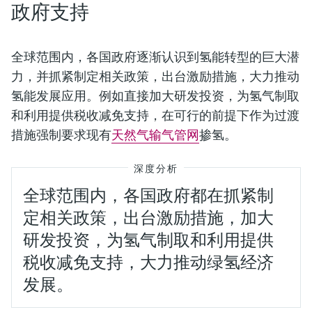
政府支持
全球范围内，各国政府逐渐认识到氢能转型的巨大潜
力，并抓紧制定相关政策，出台激励措施，大力推动
氢能发展应用。例如直接加大研发投资，为氢气制取
和利用提供税收减免支持，在可行的前提下作为过渡
措施强制要求现有
天然气输气管网
掺氢。
深度分析
全球范围内，各国政府都在抓紧制
定相关政策，出台激励措施，加大
研发投资，为氢气制取和利用提供
税收减免支持，大力推动绿氢经济
发展。