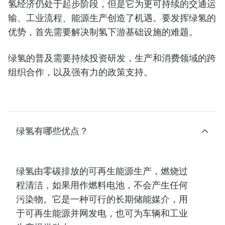
氢经济仍处于起步阶段，但是它为更可持续的交通运
输、工业流程、能源生产创造了机遇。要发挥绿氢的
优势，首先需要解决制氢下游基础设施的难题。
绿氢的普及需要持续投资研发，生产和消费领域的跨
组织合作，以及强有力的政策支持。
绿氢有哪些优点？
绿氢由零碳排放的可再生能源生产，燃烧过
程清洁，如果用作燃料电池，不会产生任何
污染物。它是一种可行的长期储能媒介，用
于可再生能源并网发电，也可为车辆和工业