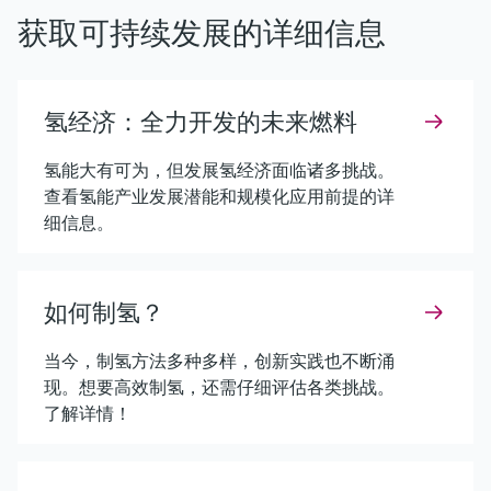
获取可持续发展的详细信息
氢经济：全力开发的未来燃料
氢能大有可为，但发展氢经济面临诸多挑战。
查看氢能产业发展潜能和规模化应用前提的详
细信息。
如何制氢？
当今，制氢方法多种多样，创新实践也不断涌
现。想要高效制氢，还需仔细评估各类挑战。
了解详情！