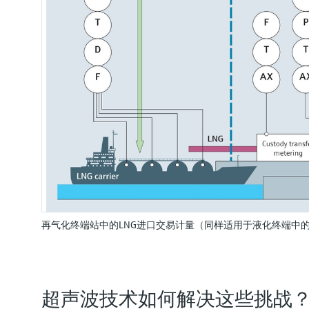
再气化终端站中的LNG进口交易计量（同样适用于液化终端中的
超声波技术如何解决这些挑战