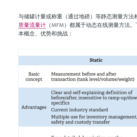
与储罐计量或称重（通过地磅）等静态测量方法
质量流量计
（MFM）都属于动态在线测量方法。
本概念、优势和挑战：