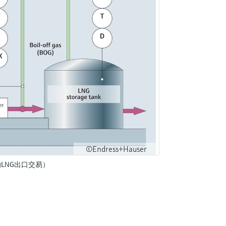
©Endress+Hauser
LNG出口交易）
？