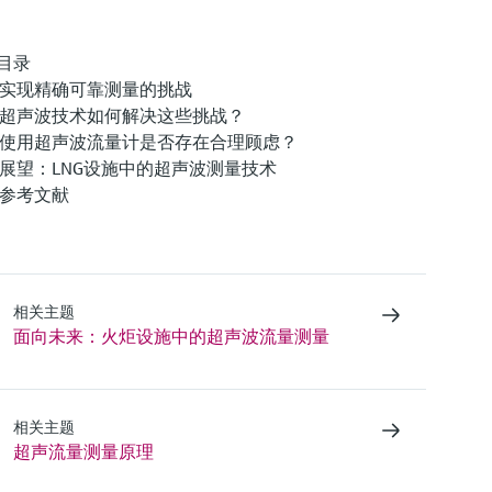
目录
实现精确可靠测量的挑战
超声波技术如何解决这些挑战？
使用超声波流量计是否存在合理顾虑？
展望：LNG设施中的超声波测量技术
参考文献
相关主题
面向未来：火炬设施中的超声波流量测量
相关主题
超声流量测量原理