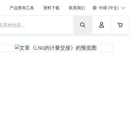
产品查询工具
资料下载
联系我们
中国 (中文)