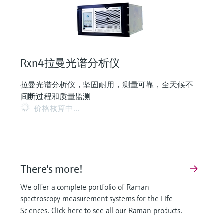
Rxn4拉曼光谱分析仪
拉曼光谱分析仪，坚固耐用，测量可靠，全天候不
间断过程和质量监测
价格核算中…
There's more!
We offer a complete portfolio of Raman
spectroscopy measurement systems for the Life
Sciences. Click here to see all our Raman products.