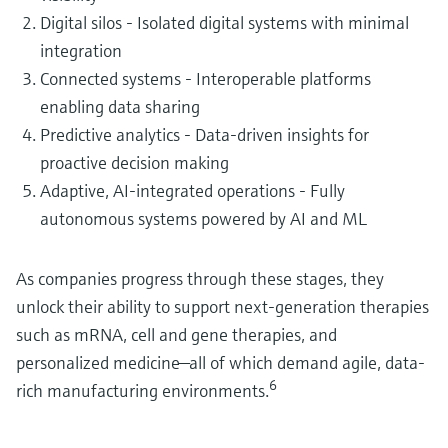
Digital silos - Isolated digital systems with minimal
integration
Connected systems - Interoperable platforms
enabling data sharing
Predictive analytics - Data-driven insights for
proactive decision making
Adaptive, AI-integrated operations - Fully
autonomous systems powered by AI and ML
As companies progress through these stages, they
unlock their ability to support next-generation therapies
such as mRNA, cell and gene therapies, and
personalized medicine—all of which demand agile, data-
6
rich manufacturing environments.