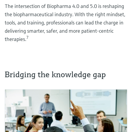
The intersection of Biopharma 4.0 and 5.0 is reshaping
the biopharmaceutical industry. With the right mindset,
tools, and training, professionals can lead the charge in
delivering smarter, safer, and more patient-centric
7
therapies.
Bridging the knowledge gap