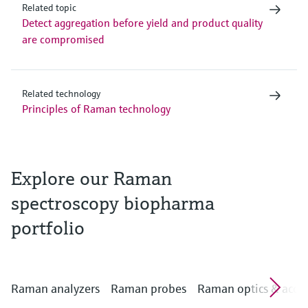
Related topic
Detect aggregation before yield and product quality
are compromised
Related technology
Principles of Raman technology
Explore our Raman
spectroscopy biopharma
portfolio
Raman analyzers
Raman probes
Raman optics & acces