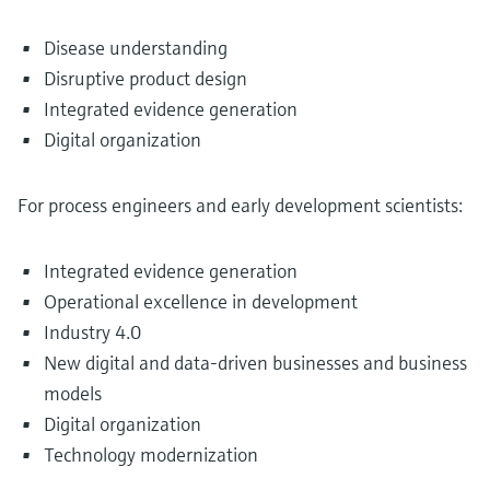
Disease understanding
Disruptive product design
Integrated evidence generation
Digital organization
For process engineers and early development scientists:
Integrated evidence generation
Operational excellence in development
Industry 4.0
New digital and data-driven businesses and business
models
Digital organization
Technology modernization