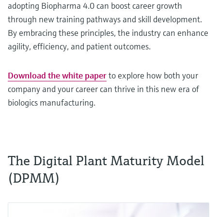
adopting Biopharma 4.0 can boost career growth
through new training pathways and skill development.
By embracing these principles, the industry can enhance
agility, efficiency, and patient outcomes.
Download the white paper
to explore how both your
company and your career can thrive in this new era of
biologics manufacturing.
The Digital Plant Maturity Model
(DPMM)