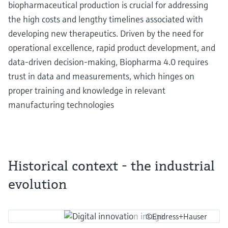
biopharmaceutical production is crucial for addressing
the high costs and lengthy timelines associated with
developing new therapeutics. Driven by the need for
operational excellence, rapid product development, and
data-driven decision-making, Biopharma 4.0 requires
trust in data and measurements, which hinges on
proper training and knowledge in relevant
manufacturing technologies
Historical context - the industrial
evolution
©Endress+Hauser