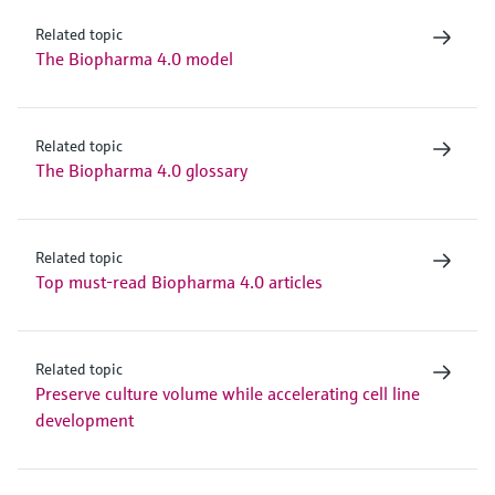
Related topic
The Biopharma 4.0 model
Related topic
The Biopharma 4.0 glossary
Related topic
Top must-read Biopharma 4.0 articles
Related topic
Preserve culture volume while accelerating cell line
development