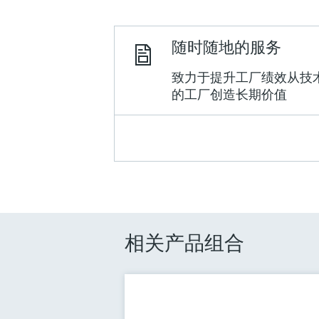
随时随地的服务
致力于提升工厂绩效从技
的工厂创造长期价值
相关产品组合