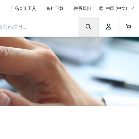
产品查询工具
资料下载
联系我们
中国 (中文)