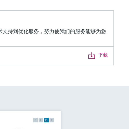
术支持到优化服务，努力使我们的服务能够为您
下载
F
L
E
X