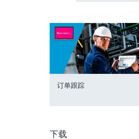
订单跟踪
下载