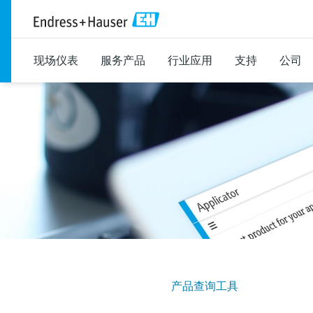
现场仪表
服务产品
行业应用
支持
公司
产品查询工具