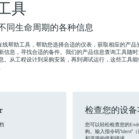
工具
不同生命周期的各种信息
r提供各种在线帮助工具，帮助您选择合适的仪表，获取相应的产品
新信息，寻找合适的备件。我们的产品信息查询工具随时
息。从工程设计到采购安装，再到调试运行，这些工具能
。
r
检查您的设备
档
您可以轻松检查您的Endre
构。输入指令码“Ident
和选项的值和描述。