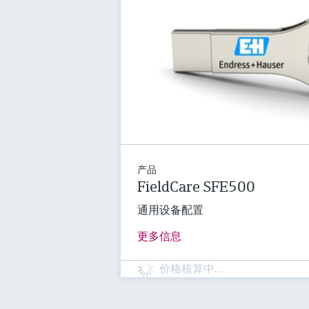
产品
FieldCare SFE500
通用设备配置
更多信息
价格核算中…