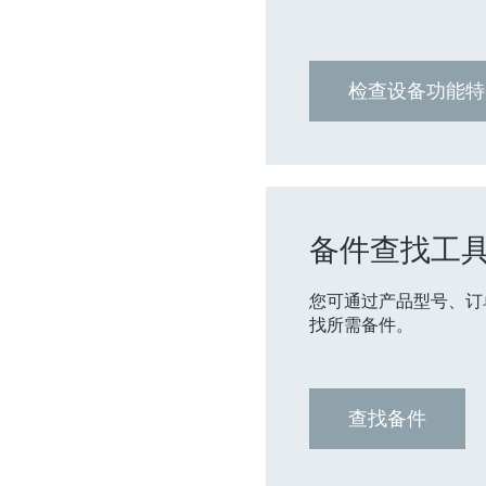
检查设备功能特
备件查找工
您可通过产品型号、订
找所需备件。
查找备件