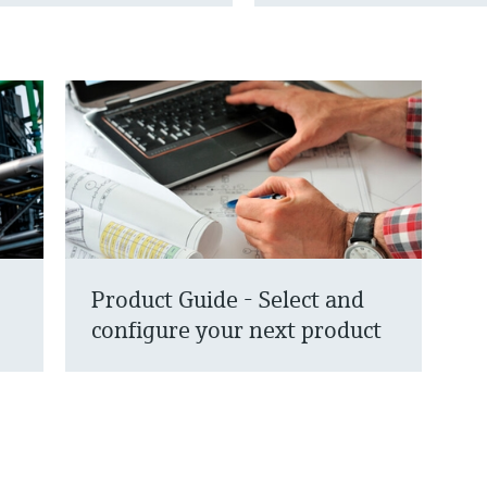
Product Guide - Select and
configure your next product