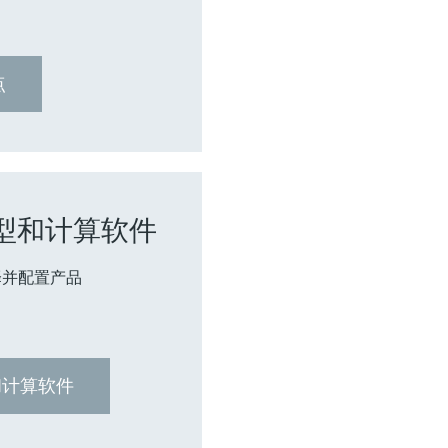
点
r 选型和计算软件
择并配置产品
选型和计算软件