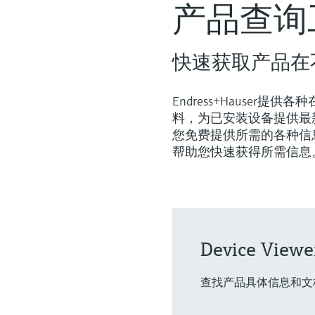
产品查询
快速获取产品在
Endress+Hause
料，为已安装设备提供最
您免费提供所需的各种信
帮助您快速获得所需信息
Device Viewe
查找产品具体信息和文