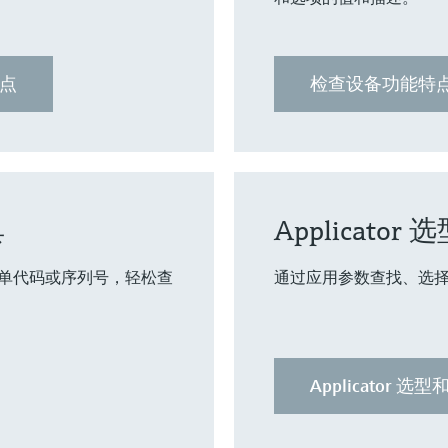
点
检查设备功能特
具
Applicato
单代码或序列号，轻松查
通过应用参数查找、选
Applicator 