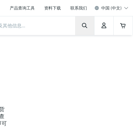
产品查询工具
资料下载
联系我们
中国 (中文)
货
查
即可