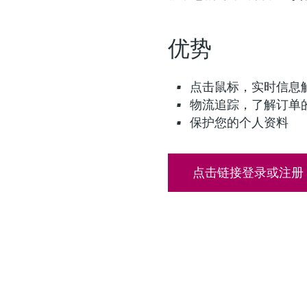
优势
点击鼠标，实时信息
物流追踪，了解订单
保护您的个人资料
点击链接登录或注册