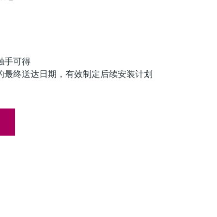
触手可得
的最终送达日期，有效制定后续安装计划