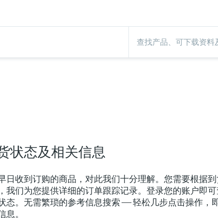
货状态及相关信息
早日收到订购的商品，对此我们十分理解。您需要根据到
，我们为您提供详细的订单跟踪记录。登录您的账户即可
态。无需繁琐的参考信息搜索 —— 轻松几步点击操作，
信息。