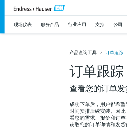
现场仪表
服务产品
行业应用
支持
公司
产品查询工具
订单追踪
订单跟踪
查看您的订单发
成功下单后，用户都希望
时间安排后续安装。因此
看您的需求、报价和订单状
获取您的订单详情和发货