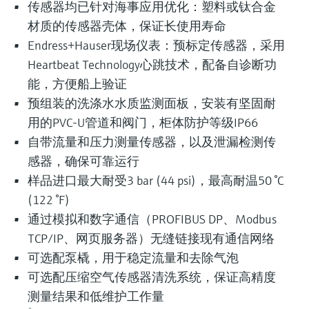
传感器均已针对海事应用优化：塑料或钛合金
材质的传感器壳体，保证长使用寿命
Endress+Hauser现场仪表：预标定传感器，采用
Heartbeat Technology心跳技术，配备自诊断功
能，方便船上验证
预组装的洗涤水水质监测面板，安装有坚固耐
用的PVC-U管道和阀门，柜体防护等级IP66
自带流量和压力测量传感器，以及泄漏检测传
感器，确保可靠运行
样品进口最大耐受3 bar (44 psi)，最高耐温50 °C
(122 °F)
通过模拟和数字通信（PROFIBUS DP、Modbus
TCP/IP、网页服务器）无缝链接现有通信网络
可选配泵橇，用于稳定流量和去除气泡
可选配压缩空气传感器清洗系统，保证高精度
测量结果和低维护工作量