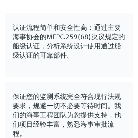
认证流程简单和安全性高：通过主要
海事协会的MEPC.259(68)决议规定的
船级认证，分析系统设计使用通过船
级认证的可靠部件。
保证您的监测系统完全符合现行法规
要求，规避一切不必要等待时间。我
们的海事工程团队为您提供支持，他
们项目经验丰富，熟悉海事审批流
程。