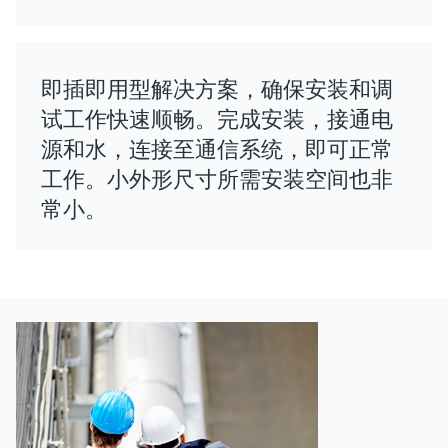
即插即用型解决方案，确保安装和调
试工作快速顺畅。完成安装，接通电
源和水，连接至通信系统，即可正常
工作。小外形尺寸所需安装空间也非
常小。