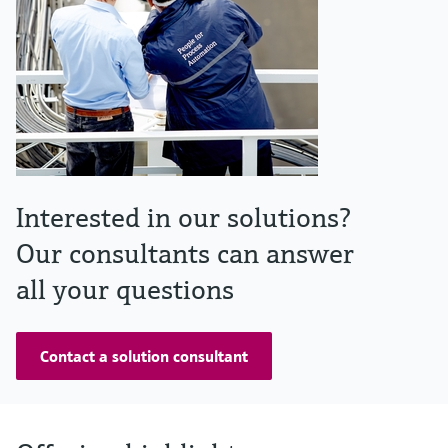
Interested in our solutions?
Our consultants can answer
all your questions
Contact a solution consultant