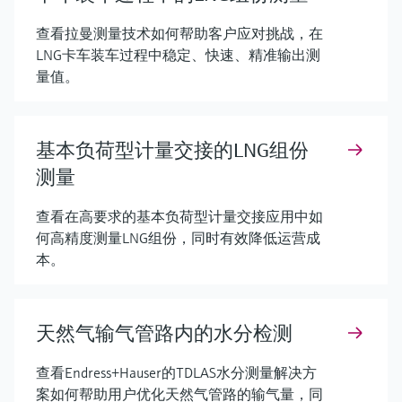
查看拉曼测量技术如何帮助客户应对挑战，在
LNG卡车装车过程中稳定、快速、精准输出测
量值。
基本负荷型计量交接的LNG组份
测量
查看在高要求的基本负荷型计量交接应用中如
何高精度测量LNG组份，同时有效降低运营成
本。
天然气输气管路内的水分检测
查看Endress+Hauser的TDLAS水分测量解决方
案如何帮助用户优化天然气管路的输气量，同