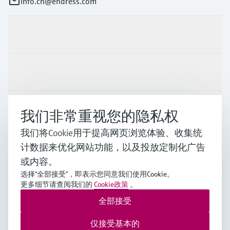
info.cn@endress.com
产品与服务
行业应用
支持
我们非常重视您的隐私权
我们将Cookie用于提高网页浏览体验、收集统
计数据来优化网站功能，以及投放定制化广告
公司
或内容。
选择“全部接受”，即表示您同意我们使用Cookie。
更多细节请查阅我们的
Cookie政策
。
CHN
•
中文
全部接受
仅接受基本的