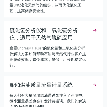
量LNG液化天然气的组份，从而优化液化工
艺，提高储存安全性。
硫化氢分析仪和二氧化碳分析
仪，适用于天然气脱硫应用
查看Endress+Hauser的硫化氢和二氧化碳分析
仪解决方案如何帮助石油与天然气行业客户提
高脱硫效率，降低成本，确保工厂长期稳定运
行。
船舶燃油质量流量计量系统
每天都有大量船舶燃油通过泵注入至油舱中。
微小测量误差也会引发计费错误。我们的解决
方案让信息更加透明。