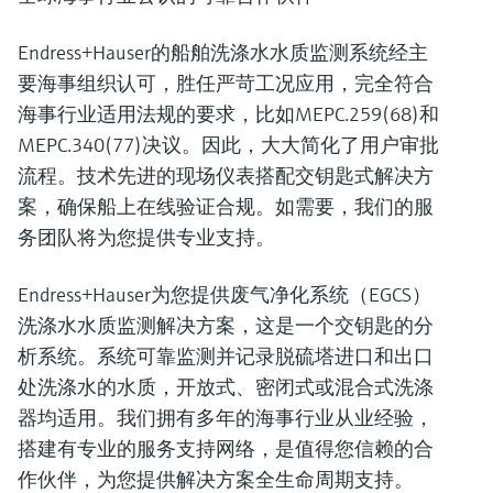
Endress+Hauser的船舶洗涤水水质监测系统经主
要海事组织认可，胜任严苛工况应用，完全符合
海事行业适用法规的要求，比如MEPC.259(68)和
MEPC.340(77)决议。因此，大大简化了用户审批
流程。技术先进的现场仪表搭配交钥匙式解决方
案，确保船上在线验证合规。如需要，我们的服
务团队将为您提供专业支持。
Endress+Hauser为您提供废气净化系统（EGCS）
洗涤水水质监测解决方案，这是一个交钥匙的分
析系统。系统可靠监测并记录脱硫塔进口和出口
处洗涤水的水质，开放式、密闭式或混合式洗涤
器均适用。我们拥有多年的海事行业从业经验，
搭建有专业的服务支持网络，是值得您信赖的合
作伙伴，为您提供解决方案全生命周期支持。