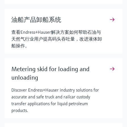
油船产品卸船系统
查看Endress+Hauser解决方案如何帮助石油与
天然气行业用户提高码头吞吐量，改进液体卸
船操作。
Metering skid for loading and
unloading
Discover Endress+Hauser industry solutions for
accurate and safe truck and railcar custody
transfer applications for liquid petroleum
products.