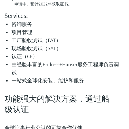
*
申请中。预计2022年获取证书。
Services:
咨询服务
项目管理
工厂验收测试（FAT）
现场验收测试（SAT）
认证（CE）
由经验丰富的Endress+Hauser服务工程师负责调
试
一站式全球化安装、维护和服务
功能强大的解决方案，通过船
级认证
全球海事行业公认的可靠合作伙伴