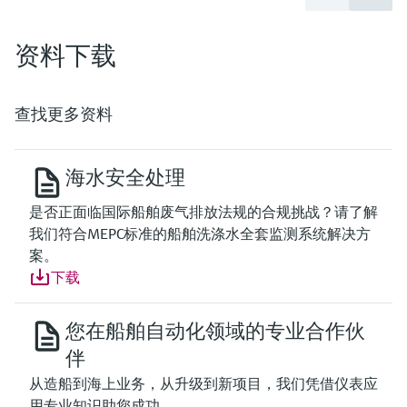
资料下载
查找更多资料
海水安全处理
是否正面临国际船舶废气排放法规的合规挑战？请了解
我们符合MEPC标准的船舶洗涤水全套监测系统解决方
案。
下载
您在船舶自动化领域的专业合作伙
伴
从造船到海上业务，从升级到新项目，我们凭借仪表应
用专业知识助您成功。