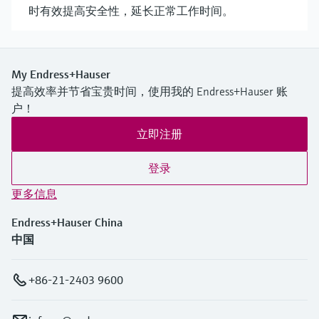
时有效提高安全性，延长正常工作时间。
My Endress+Hauser
提高效率并节省宝贵时间，使用我的 Endress+Hauser 账
户！
立即注册
登录
更多信息
Endress+Hauser China
中国
+86-21-2403 9600