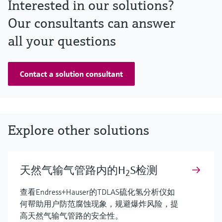
Interested in our solutions?
Our consultants can answer
all your questions
Contact a solution consultant
Explore other solutions
天然气输气管路内的H
S检测
2
查看Endress+Hauser的TDLAS硫化氢分析仪如
何帮助用户防范腐蚀现象，规避爆炸风险，提
高天然气输气管路的安全性。