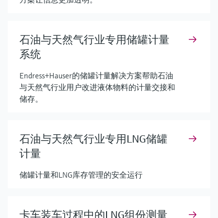
石油与天然气行业专用储罐计量
系统
Endress+Hauser的储罐计量解决方案帮助石油
与天然气行业用户改进液体物料的计量交接和
储存。
石油与天然气行业专用LNG储罐
计量
储罐计量和LNG库存管理的安全运行
卡车装车过程中的LNG组份测量