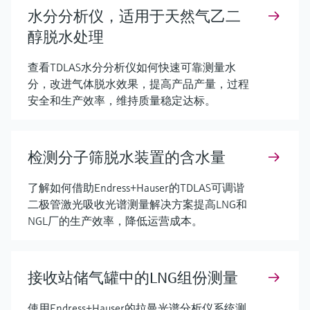
水分分析仪，适用于天然气乙二
醇脱水处理
查看TDLAS水分分析仪如何快速可靠测量水
分，改进气体脱水效果，提高产品产量，过程
安全和生产效率，维持质量稳定达标。
检测分子筛脱水装置的含水量
了解如何借助Endress+Hauser的TDLAS可调谐
二极管激光吸收光谱测量解决方案提高LNG和
NGL厂的生产效率，降低运营成本。
接收站储气罐中的LNG组份测量
使用Endress+Hauser的拉曼光谱分析仪系统测