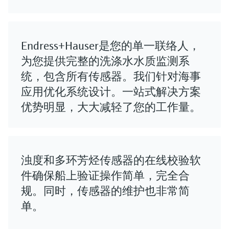
Endress+Hauser是您的单一联络人，
为您提供完整的洗涤水水质监测系
统，包含所有传感器。我们针对海事
应用优化系统设计。一站式解决方案
优势明显，大大减轻了您的工作量。
浊度和多环芳烃传感器的在线校验软
件确保船上验证操作简单，完全合
规。同时，传感器的维护也非常简
单。