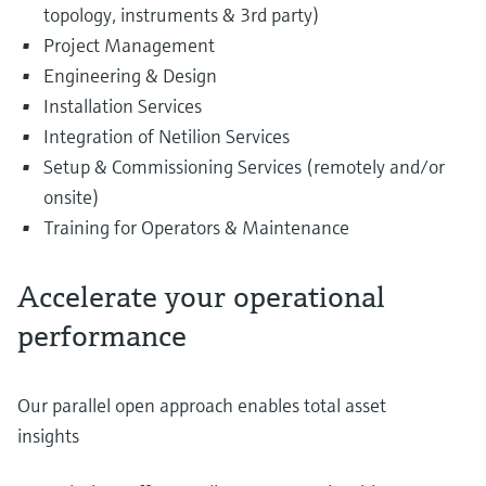
topology, instruments & 3rd party)
Project Management
Engineering & Design
Installation Services
Integration of Netilion Services
Setup & Commissioning Services (remotely and/or
onsite)
Training for Operators & Maintenance
Accelerate your operational
performance
Our parallel open approach enables total asset
insights