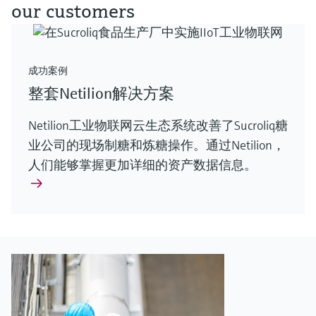
our customers
成功案例
整套Netilion解决方案
Netilion工业物联网云生态系统改善了Sucroliq糖
业公司的现场制糖和炼糖操作。通过Netilion，
人们能够掌握更加详细的资产数据信息。