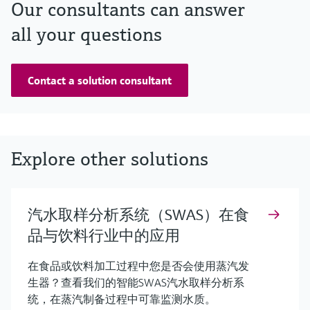
Our consultants can answer
all your questions
Contact a solution consultant
Explore other solutions
汽水取样分析系统（SWAS）在食
品与饮料行业中的应用
在食品或饮料加工过程中您是否会使用蒸汽发
生器？查看我们的智能SWAS汽水取样分析系
统，在蒸汽制备过程中可靠监测水质。