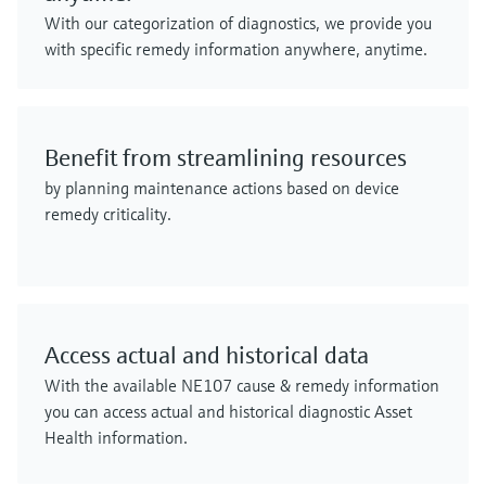
With our categorization of diagnostics, we provide you
with specific remedy information anywhere, anytime.
Benefit from streamlining resources
by planning maintenance actions based on device
remedy criticality.
Access actual and historical data
With the available NE107 cause & remedy information
you can access actual and historical diagnostic Asset
Health information.