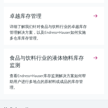
卓越库存管理
详细了解我们针对食品与饮料行业的卓越库存
管理解决方案，以及Endress+Hauser如何实施
多仓库库存管理。
食品与饮料行业的液体物料库存
监测
查看Endress+Hauser库存监测解决方案如何帮
助用户进行多地点的原材料或成品的库存管
理。