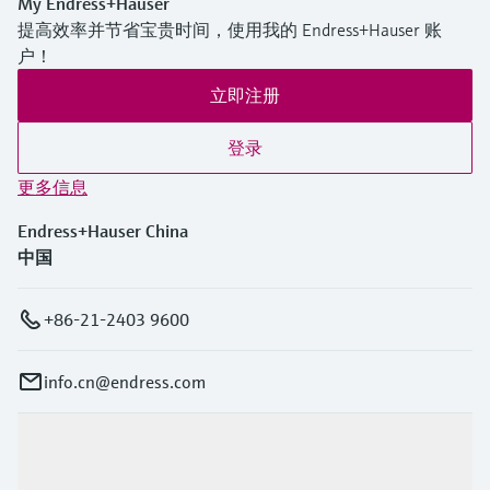
My Endress+Hauser
提高效率并节省宝贵时间，使用我的 Endress+Hauser 账
户！
立即注册
登录
更多信息
Endress+Hauser China
中国
+86-21-2403 9600
info.cn@endress.com
产品与服务