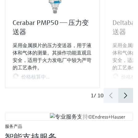
Cerabar PMP50 —— 压力变
Deltab
送器
送器
采用金属膜片的压力变送器，用于液
采用金属膜
体和气体的测量。其操作功能直观且
体和气体的
安全，适用于火力发电厂中较为严苛
安全，适用
的工艺条件。
的工艺条件
价格核算中…
价格核
1
/
10
©Endress+Hauser
服务产品
智能支持服务