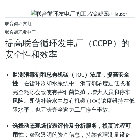
©Endress+Hauser
联合循环发电厂
联合循环发电厂
提高联合循环发电厂（CCPP）的
安全性和效率
监测消毒剂和总有机碳（TOC）浓度，提高安全
性
：在循环冷却水系统中，消毒剂浓度过低或者
完全耗尽会致使有害细菌繁殖，增大人员和停车
风险。即使补给水中总有机碳 (TOC)浓度维持在低
限水平，也无法完全避免工厂停车事故。
选择动态现场仪表评价及分析服务，提高过程可
用性
：获取透明的资产信息，持续管理测量设备