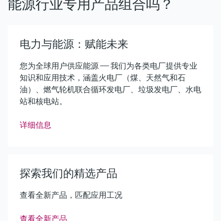
能源行业专用产品组合吗？
电力与能源：赋能未来
您为全球用户供应能源 —— 我们为各类电厂提供专业
知识和应用技术，涵盖火电厂（煤、天然气和石
油）、燃气轮机联合循环发电厂、垃圾发电厂、水电
站和核电站。
详细信息
探索我们的精选产品
查看全新产品，匹配应用工况
查看全新产品