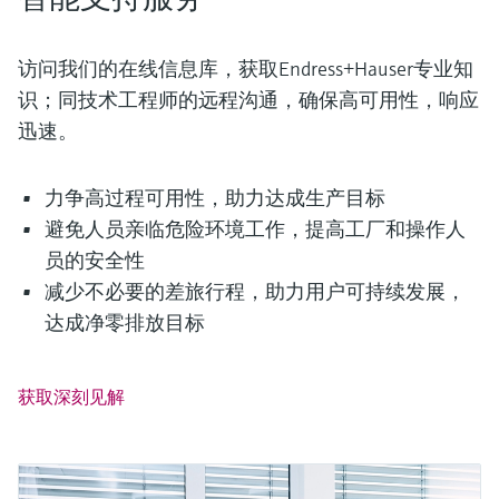
访问我们的在线信息库，获取Endress+Hauser专业知
识；同技术工程师的远程沟通，确保高可用性，响应
迅速。
力争高过程可用性，助力达成生产目标
避免人员亲临危险环境工作，提高工厂和操作人
员的安全性
减少不必要的差旅行程，助力用户可持续发展，
达成净零排放目标
获取深刻见解