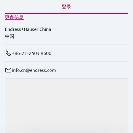
登录
更多信息
Endress+Hauser China
中国
+86-21-2403 9600
info.cn@endress.com
产品与服务
行业应用
支持