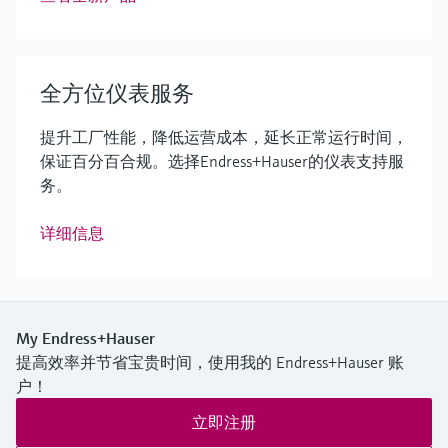
全方位仪表服务
提升工厂性能，降低运营成本，延长正常运行时间，
保证百分百合规。选择Endress+Hauser的仪表支持服
务。
详细信息
My Endress+Hauser
提高效率并节省宝贵时间，使用我的 Endress+Hauser 账
户！
立即注册