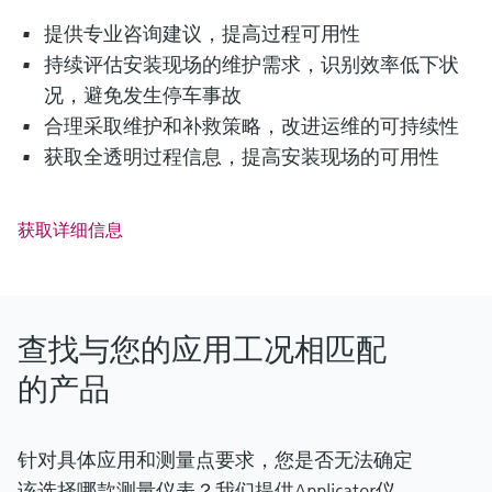
提供专业咨询建议，提高过程可用性
持续评估安装现场的维护需求，识别效率低下状
况，避免发生停车事故
合理采取维护和补救策略，改进运维的可持续性
获取全透明过程信息，提高安装现场的可用性
获取详细信息
查找与您的应用工况相匹配
的产品
针对具体应用和测量点要求，您是否无法确定
该选择哪款测量仪表？我们提供Applicator仪