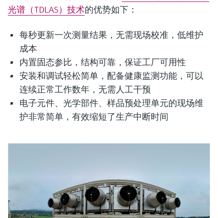
光谱（TDLAS）技术
的优势如下：
每秒更新一次测量结果，无需现场校准，低维护
成本
内置固态参比，结构可靠，保证工厂可用性
安装和调试轻松简单，配备健康监测功能，可以
连续正常工作数年，无需人工干预
电子元件、光学部件、样品预处理单元的现场维
护非常简单，有效缩短了生产中断时间