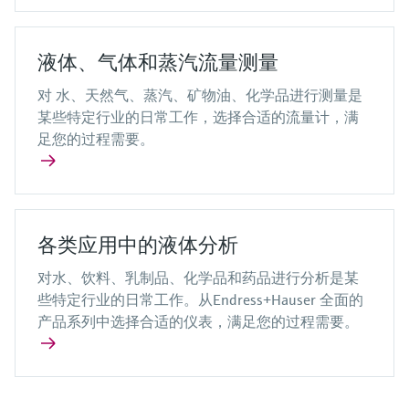
液体、气体和蒸汽流量测量
对 水、天然气、蒸汽、矿物油、化学品进行测量是
某些特定行业的日常工作，选择合适的流量计，满
足您的过程需要。
各类应用中的液体分析
对水、饮料、乳制品、化学品和药品进行分析是某
些特定行业的日常工作。从Endress+Hauser 全面的
产品系列中选择合适的仪表，满足您的过程需要。