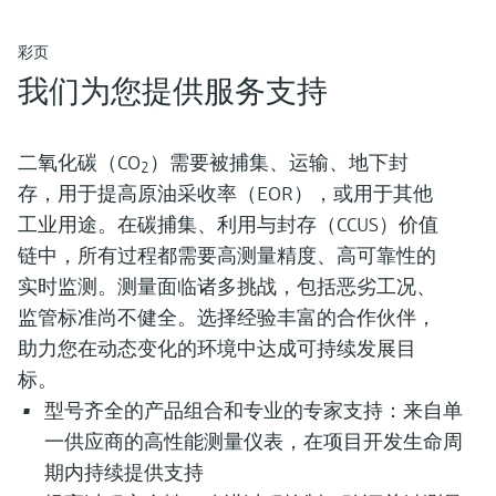
彩页
我们为您提供服务支持
二氧化碳（CO
）需要被捕集、运输、地下封
2
存，用于提高原油采收率（EOR），或用于其他
工业用途。在碳捕集、利用与封存（CCUS）价值
链中，所有过程都需要
高测量精度、高可靠性的
实时监测
。测量面临诸多挑战，包括恶劣工况、
监管标准尚不健全。选择经验丰富的合作伙伴，
助力您在动态变化的环境中达成可持续发展目
标。
型号齐全的产品组合和专业的专家支持：来自单
一供应商的高性能测量仪表，在项目开发生命周
期内持续提供支持