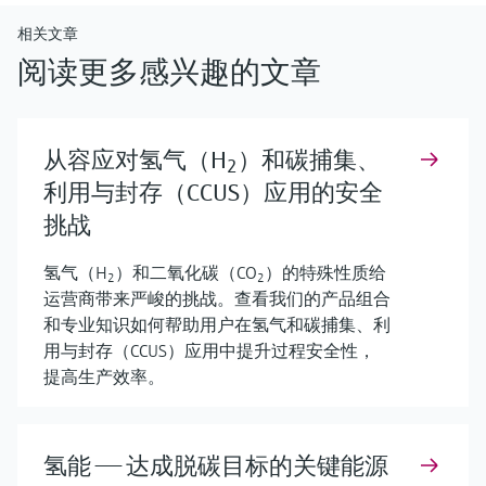
相关文章
阅读更多感兴趣的文章
从容应对氢气（H
）和碳捕集、
2
利用与封存（CCUS）应用的安全
挑战
氢气（H
）和二氧化碳（CO
）的特殊性质给
2
2
运营商带来严峻的挑战。查看我们的产品组合
和专业知识如何帮助用户在氢气和碳捕集、利
用与封存（CCUS）应用中提升过程安全性，
提高生产效率。
氢能 —— 达成脱碳目标的关键能源