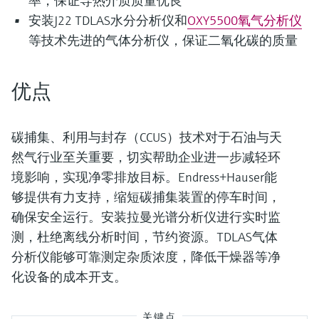
率，保证导热介质质量优良
安装J22 TDLAS水分分析仪和
OXY5500氧气分析仪
等技术先进的气体分析仪，保证二氧化碳的质量
优点
碳捕集、利用与封存（CCUS）技术对于石油与天
然气行业至关重要，切实帮助企业进一步减轻环
境影响，实现净零排放目标。Endress+Hauser能
够提供有力支持，缩短碳捕集装置的停车时间，
确保安全运行。安装拉曼光谱分析仪进行实时监
测，杜绝离线分析时间，节约资源。TDLAS气体
分析仪能够可靠测定杂质浓度，降低干燥器等净
化设备的成本开支。
关键点