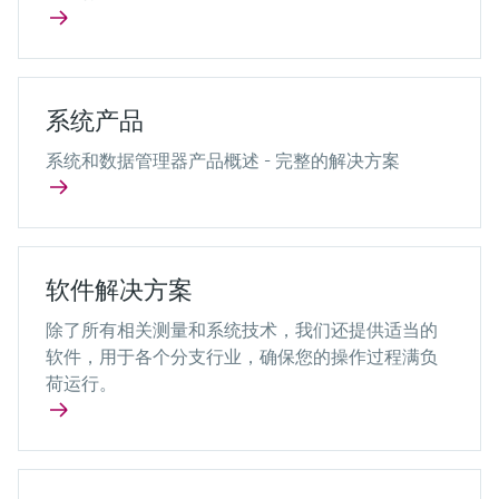
系统产品
系统和数据管理器产品概述 - 完整的解决方案
软件解决方案
除了所有相关测量和系统技术，我们还提供适当的
软件，用于各个分支行业，确保您的操作过程满负
荷运行。