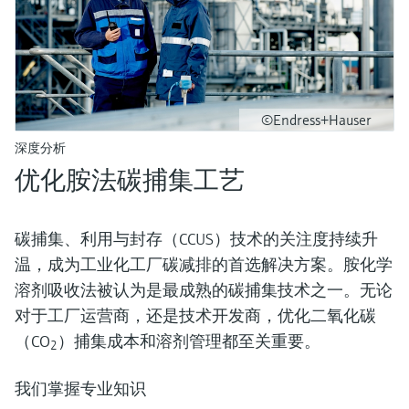
©Endress+Hauser
深度分析
优化胺法碳捕集工艺
碳捕集、利用与封存（CCUS）技术的关注度持续升
温，成为工业化工厂碳减排的首选解决方案。胺化学
溶剂吸收法被认为是最成熟的碳捕集技术之一。无论
对于工厂运营商，还是技术开发商，优化二氧化碳
（CO
）捕集成本和溶剂管理都至关重要。
2
我们掌握专业知识