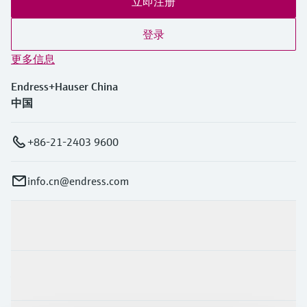
立即注册
登录
更多信息
Endress+Hauser China
中国
+86-21-2403 9600
info.cn@endress.com
产品与服务
行业应用