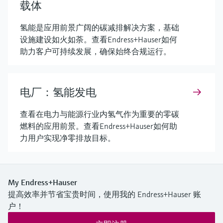
载体
氢能是应用前景广阔的碳减排解决方案，基础
设施建设如火如荼。查看Endress+Hauser如何
助力客户可持续发展，确保始终合规运行。
电厂：氢能发电
查看在电力与能源行业内氢气作为重要的零碳
燃料的应用前景。查看Endress+Hauser如何助
力用户实现净零排放目标。
My Endress+Hauser
提高效率并节省宝贵时间，使用我的 Endress+Hauser 账
户！