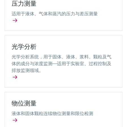
压力测量
适用于液体、气体和蒸汽的压力与差压测量
光学分析
光学分析系统，用于固体、液体、浆料、颗粒及气
体的成分与浓度监测——适用于实验室、过程控制及
排放监测领域。
物位测量
液体和固体颗粒连续物位测量和限位检测