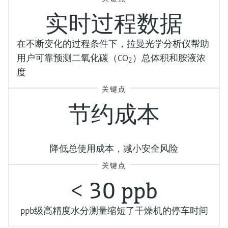
实时过程数据
在不断变化的过程条件下，拉曼光学分析仪帮助
用户可靠预测二氧化碳（CO
）总体积和胺液浓
2
度
关键点
节约成本
降低总使用成本，减小安全风险
关键点
< 30 ppb
ppb级高精度水分测量缩短了干燥机的停车时间