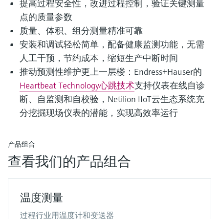
提高过程安全性，改进过程控制，验证关键测量
点的质量参数
质量、体积、组分测量精准可靠
安装和调试轻松简单，配备健康监测功能，无需
人工干预，节约成本，缩短生产中断时间
推动预测性维护更上一层楼：Endress+Hauser的
Heartbeat Technology心跳技术
支持仪表在线自诊
断、自监测和自校验，Netilion IIoT云生态系统充
分挖掘现场仪表的潜能，实现高效率运行
产品组合
查看我们的产品组合
温度测量
过程行业用温度计和变送器