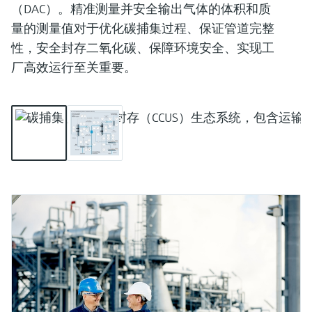
（DAC）。精准测量并安全输出气体的体积和质
量的测量值对于优化碳捕集过程、保证管道完整
性，安全封存二氧化碳、保障环境安全、实现工
厂高效运行至关重要。